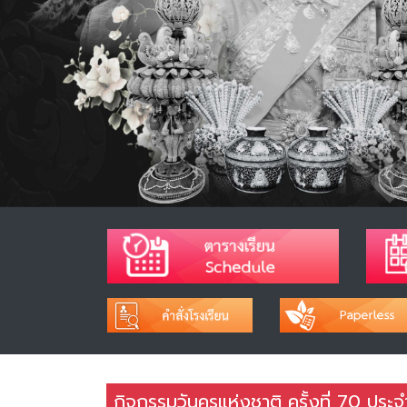
กิจกรรมวันครูแห่งชาติ ครั้งที่ 70 ปร