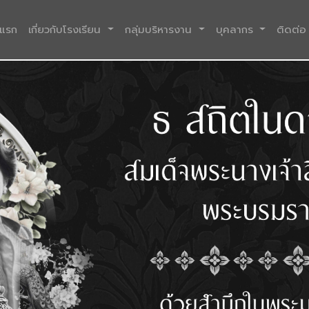
(current)
าแรก
เกี่ยวกับโรงเรียน
กลุ่มบริหารงาน
บุคลากร
ติดต่อ