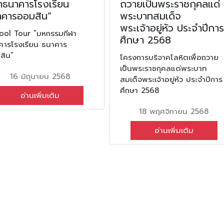
าธนาคารโรงเรียน
ถวายเป็นพระราชกุคลแด่
าคารออมสิน”
พระบาทสมเด็จ
พระเจ้าอยู่หัว ประจำปีการ
ool Tour “มหกรรมกีฬา
ศึกษา 2568
คารโรงเรียน ธนาคาร
สิน”
โครงการบริจาคโลหิตเพื่อถวาย
เป็นพระราชกุคลแด่พระบาท
16 มิถุนายน 2568
สมเด็จพระเจ้าอยู่หัว ประจำปีการ
ศึกษา 2568
อ่านเพิ่มเติม
18 พฤศจิกายน 2568
อ่านเพิ่มเติม