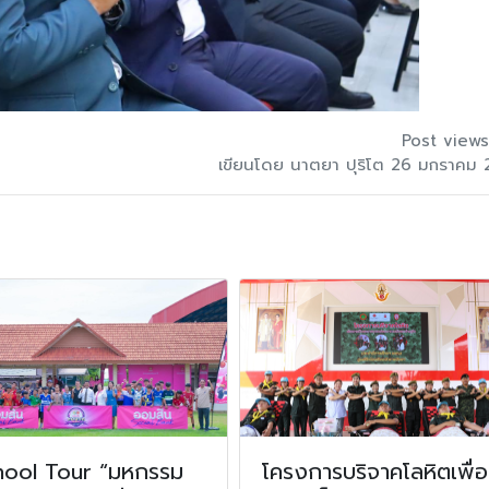
Post views
เขียนโดย นาตยา ปุริโต 26 มกราคม 
hool Tour “มหกรรม
โครงการบริจาคโลหิตเพื่อ