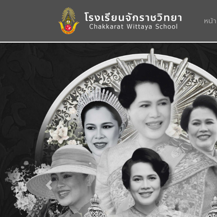
หน้
Previous