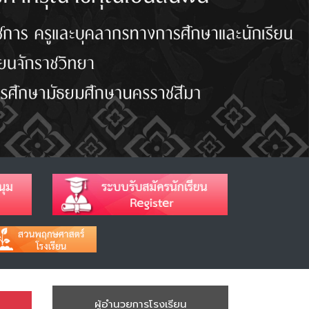
ผู้อำนวยการโรงเรียน