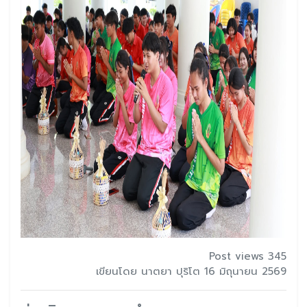
Post views 345
เขียนโดย นาตยา ปุริโต 16 มิถุนายน 2569