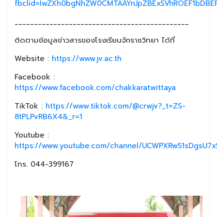
fbclid=IwZXh0bgNhZW0CMTAAYnJpZBExSVhROEF1bDB
_____________________________________________
ติดตามข้อมูลข่าวสารของโรงเรียนจักราชวิทยา ได้ที่
Website :
https://www.jv.ac.th
Facebook :
https://www.facebook.com/chakkaratwittaya
TikTok :
https://www.tiktok.com/@crwjv?_t=ZS-
8tPLPvRB6X4&_r=1
Youtube :
https://www.youtube.com/channel/UCWPXRw51sDgsU7xS
โทร. 044-399167