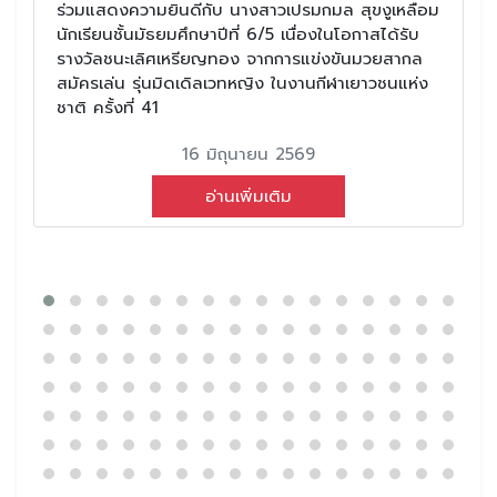
ร่วมแสดงความยินดีกับ นางสาวเปรมกมล สุขงูเหลือม
นักเรียนชั้นมัธยมศึกษาปีที่ 6/5 เนื่องในโอกาสได้รับ
รางวัลชนะเลิศเหรียญทอง จากการแข่งขันมวยสากล
สมัครเล่น รุ่นมิดเดิลเวทหญิง ในงานกีฬาเยาวชนแห่ง
ชาติ ครั้งที่ 41
16 มิถุนายน 2569
อ่านเพิ่มเติม