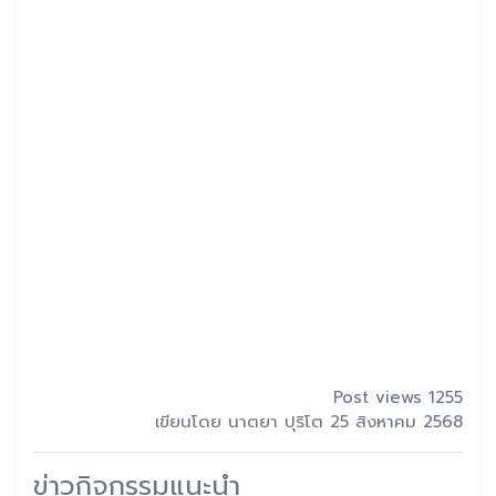
Post views 1255
เขียนโดย นาตยา ปุริโต 25 สิงหาคม 2568
ข่าวกิจกรรมแนะนำ