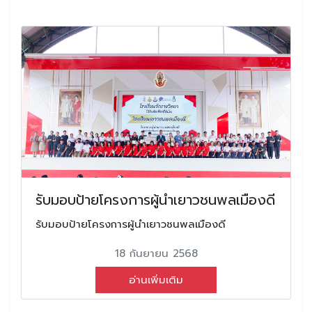
รับมอบป้ายโครงการผู้นำเยาวชนพลเมืองดี
รับมอบป้ายโครงการผู้นำเยาวชนพลเมืองดี
18 กันยายน 2568
อ่านเพิ่มเติม