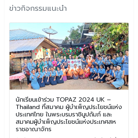
ข่าวกิจกรรมแนะนำ
นักเรียนเข้าร่วม TOPAZ 2024 UK –
Thailand ที่สมาคม ผู้บำเพ็ญประโยชน์แห่ง
ประเทศไทย ในพระบรมราชินูปถัมภ์ และ
สมาคมผู้บำเพ็ญประโยชน์แห่งประเทศสห
ราชอาณาจักร