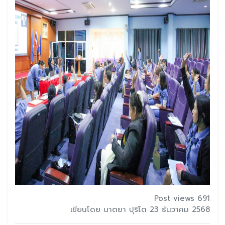
Post views 691
เขียนโดย นาตยา ปุริโต 23 ธันวาคม 2568