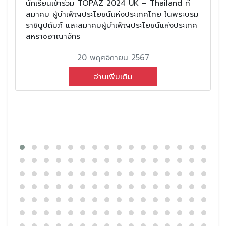
นักเรียนเข้าร่วม TOPAZ 2024 UK – Thailand ที่
สมาคม ผู้บำเพ็ญประโยชน์แห่งประเทศไทย ในพระบรม
ราชินูปถัมภ์ และสมาคมผู้บำเพ็ญประโยชน์แห่งประเทศ
สหราชอาณาจักร
20 พฤศจิกายน 2567
อ่านเพิ่มเติม