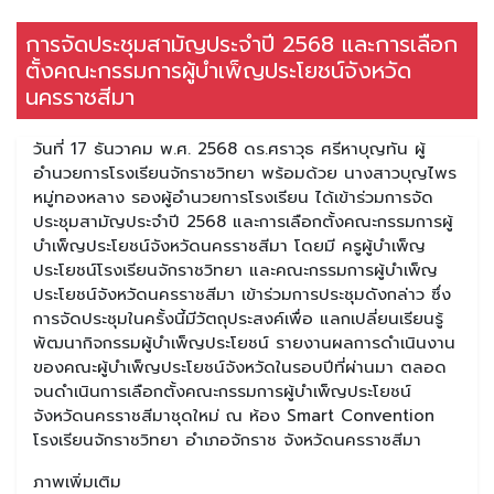
การจัดประชุมสามัญประจำปี 2568 และการเลือก
ตั้งคณะกรรมการผู้บำเพ็ญประโยชน์จังหวัด
นครราชสีมา
วันที่ 17 ธันวาคม พ.ศ. 2568 ดร.ศราวุธ ศรีหาบุญทัน ผู้
อำนวยการโรงเรียนจักราชวิทยา พร้อมด้วย นางสาวบุญไพร
หมู่ทองหลาง รองผู้อำนวยการโรงเรียน ได้เข้าร่วมการจัด
ประชุมสามัญประจำปี 2568 และการเลือกตั้งคณะกรรมการผู้
บำเพ็ญประโยชน์จังหวัดนครราชสีมา โดยมี ครูผู้บำเพ็ญ
ประโยชน์โรงเรียนจักราชวิทยา และคณะกรรมการผู้บำเพ็ญ
ประโยชน์จังหวัดนครราชสีมา เข้าร่วมการประชุมดังกล่าว ซึ่ง
การจัดประชุมในครั้งนี้มีวัตถุประสงค์เพื่อ แลกเปลี่ยนเรียนรู้
พัฒนากิจกรรมผู้บำเพ็ญประโยชน์ รายงานผลการดำเนินงาน
ของคณะผู้บำเพ็ญประโยชน์จังหวัดในรอบปีที่ผ่านมา ตลอด
จนดำเนินการเลือกตั้งคณะกรรมการผู้บำเพ็ญประโยชน์
จังหวัดนครราชสีมาชุดใหม่ ณ ห้อง Smart Convention
โรงเรียนจักราชวิทยา อำเภอจักราช จังหวัดนครราชสีมา
ภาพเพิ่มเติม