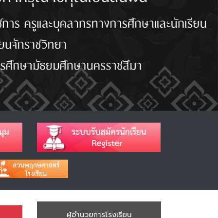
ผู้อำนวยการโรงเรียน