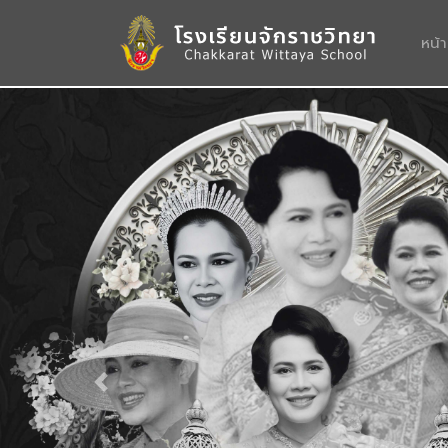
หน้
Previous