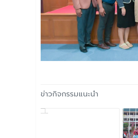
ข่าวกิจกรรมแนะนำ