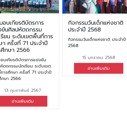
ีมอบเกียรติบัตรการ
กิจกรรมวันเด็กแห่งชาติ
งขันศิลปหัตถกรรม
ประจำปี 2568
เรียน ระดับเขตพื้นที่การ
กิจกรรมวันเด็กแห่งชาติ ประจำปี
ษา ครั้งที่ 71 ประจำปี
2568
รศึกษา 2566
15 มกราคม 2568
มอบเกียรติบัตรการแข่งขัน
ปหัตถกรรมนักเรียน ระดับเขต
อ่านเพิ่มเติม
ที่การศึกษา ครั้งที่ 71 ประจำปี
ศึกษา 2566
13 กุมภาพันธ์ 2567
อ่านเพิ่มเติม