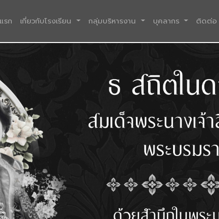
(current)
าแรก
เกี่ยวกับโรงเรียน
กลุ่มบริหารงาน
บุคลากร
ติดต่อ