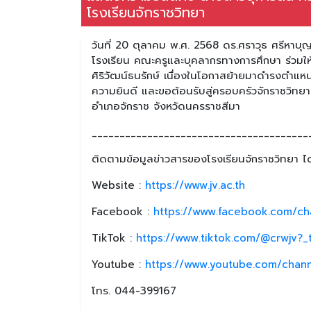
โรงเรียนจักราชวิทยา
วันที่ 20 ตุลาคม พ.ศ. 2568 ดร.ศราวุธ ศรีหาบุ
โรงเรียน คณะครูและบุคลากรทางการศึกษา ร่วมใ
ศิริวัฒน์ธนรักษ์ เนื่องในโอกาสย้ายมาดำรงตำแหน่
ความยินดี และขอต้อนรับสู่ครอบครัวจักราชวิทย
อำเภอจักราช จังหวัดนครราชสีมา
_______________________________________
ติดตามข้อมูลข่าวสารของโรงเรียนจักราชวิทยา ได้
Website :
https://www.jv.ac.th
Facebook :
https://www.facebook.com/ch
TikTok :
https://www.tiktok.com/@crwjv?
Youtube :
https://www.youtube.com/chan
โทร. 044-399167