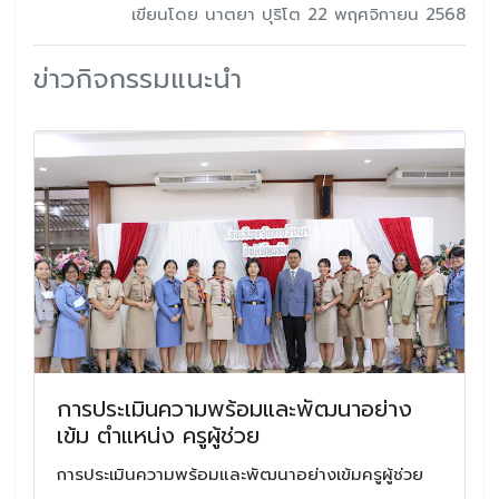
เขียนโดย นาตยา ปุริโต 22 พฤศจิกายน 2568
ข่าวกิจกรรมแนะนำ
การประเมินความพร้อมและพัฒนาอย่าง
เข้ม ตำแหน่ง ครูผู้ช่วย
การประเมินความพร้อมและพัฒนาอย่างเข้มครูผู้ช่วย