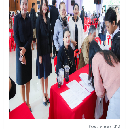
Post views 812