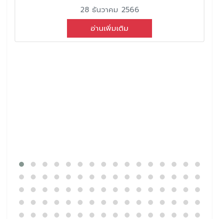
28 ธันวาคม 2566
อ่านเพิ่มเติม