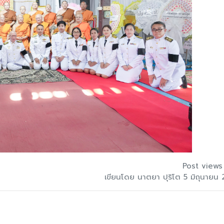
Post views
เขียนโดย นาตยา ปุริโต 5 มิถุนายน