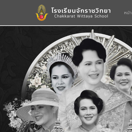
หน้
Previous