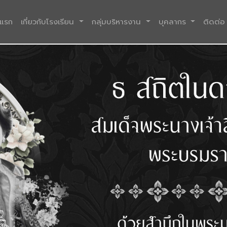
(current)
าแรก
เกี่ยวกับโรงเรียน
กลุ่มบริหารงาน
บุคลากร
ติดต่อ