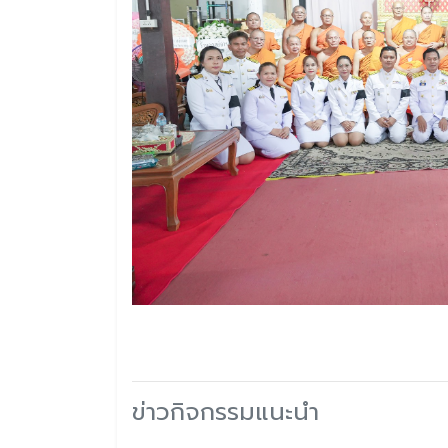
ข่าวกิจกรรมแนะนำ