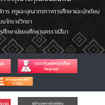
อำเภอ
ผู้อำนวยการโรงเรียน