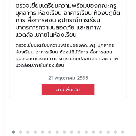
ตรวจเยี่ยมเตรียมความพร้อมของคณะครู
บุคลากร ห้องเรียน อาคารเรียน ห้องปฏิบัติ
การ สื่อการสอน อุปกรณ์การเรียน
มาตรการความปลอดภัย และสภาพ
แวดล้อมภายในห้องเรียน
ตรวจเยี่ยมเตรียมความพร้อมของคณะครู บุคลากร
ห้องเรียน อาคารเรียน ห้องปฏิบัติการ สื่อการสอน
อุปกรณ์การเรียน มาตรการความปลอดภัย และสภาพ
แวดล้อมภายในห้องเรียน
21 พฤษภาคม 2568
อ่านเพิ่มเติม