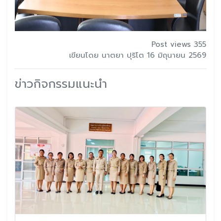
Post views 355
เขียนโดย นาตยา ปุริโต 16 มิถุนายน 2569
ข่าวกิจกรรมแนะนำ