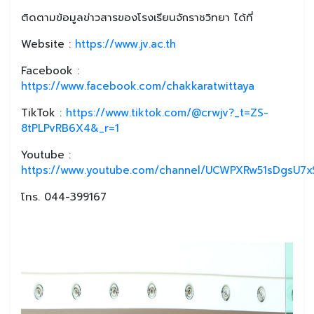
ติดตามข้อมูลข่าวสารของโรงเรียนจักราชวิทยา ได้ที่
Website :
https://www.jv.ac.th
Facebook :
https://www.facebook.com/chakkaratwittaya
TikTok :
https://www.tiktok.com/@crwjv?_t=ZS-
8tPLPvRB6X4&_r=1
Youtube :
https://www.youtube.com/channel/UCWPXRw51sDgsU7xS
โทร. 044-399167