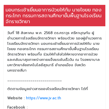
มอบกระเช้าเยี่ยมอาการป่วยให้กับ นายไชยย ทอง
กระโทก กรรมการสถานศึกษาขั้นพื้นฐานโรงเรียน
จักราชวิทยา
วันที่ 18 สิงหาคม พ.ศ. 2568 ดร.ศราวุธ ศรีหาบุญทัน ผู้
อำนวยการโรงเรียนจักราชวิทยา พร้อมด้วย รองผู้อำนวยการ
โรงเรียนจักราชวิทยา มอบกระเช้าเยี่ยมอาการป่วยให้กับ นาย
ไชยย ทองกระโทก กรรมการสถานศึกษาขั้นพื้นฐานโรงเรียน
จักราชวิทยา พร้อมทั้ง ร่วมให้กำลังใจให้หายจากอาการป่วย
และกลับมาสุขภาพร่างกายแข็งแรงในเร็ววัน ณ โรงพยาบาล
มหาวิทยาลัยเทคโนโลยีสุรนารี อำเภอเมือง จังหวัด
นครราชสีมา
____________________________
ติดตามข้อมูลข่าวสารของโรงเรียนจักราชวิทยา ได้ที่
Website :
https://www.jv.ac.th
Facebook :