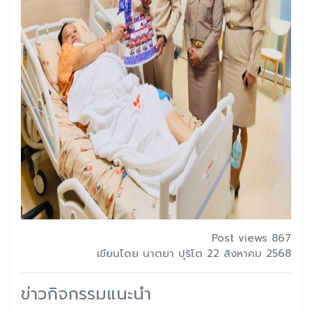
Post views 867
เขียนโดย นาตยา ปุริโต 22 สิงหาคม 2568
ข่าวกิจกรรมแนะนำ