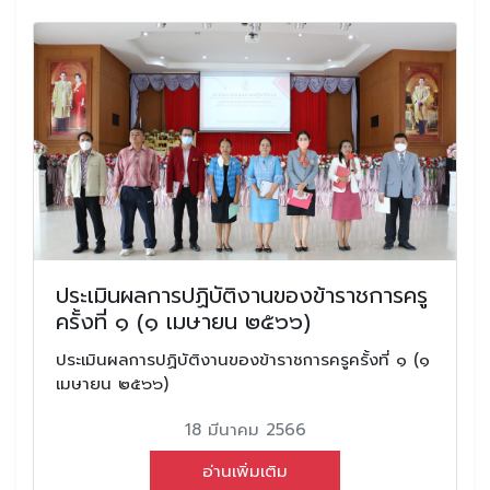
ประเมินผลการปฏิบัติงานของข้าราชการครู
ครั้งที่ ๑ (๑ เมษายน ๒๕๖๖)
ประเมินผลการปฏิบัติงานของข้าราชการครูครั้งที่ ๑ (๑
เมษายน ๒๕๖๖)
18 มีนาคม 2566
อ่านเพิ่มเติม