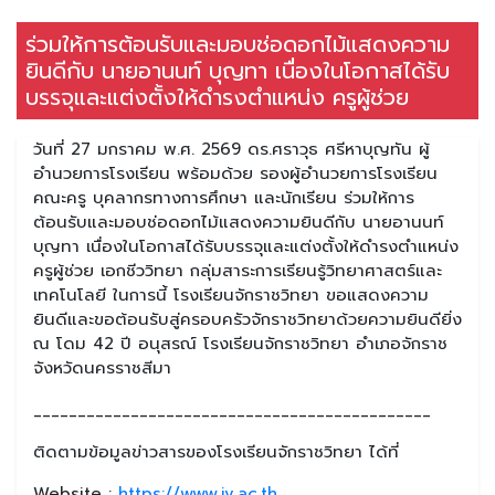
ร่วมให้การต้อนรับและมอบช่อดอกไม้แสดงความ
ยินดีกับ นายอานนท์ บุญทา เนื่องในโอกาสได้รับ
บรรจุและแต่งตั้งให้ดำรงตำแหน่ง ครูผู้ช่วย
วันที่ 27 มกราคม พ.ศ. 2569 ดร.ศราวุธ ศรีหาบุญทัน ผู้
อำนวยการโรงเรียน พร้อมด้วย รองผู้อำนวยการโรงเรียน
คณะครู บุคลากรทางการศึกษา และนักเรียน ร่วมให้การ
ต้อนรับและมอบช่อดอกไม้แสดงความยินดีกับ นายอานนท์
บุญทา เนื่องในโอกาสได้รับบรรจุและแต่งตั้งให้ดำรงตำแหน่ง
ครูผู้ช่วย เอกชีววิทยา กลุ่มสาระการเรียนรู้วิทยาศาสตร์และ
เทคโนโลยี ในการนี้ โรงเรียนจักราชวิทยา ขอแสดงความ
ยินดีและขอต้อนรับสู่ครอบครัวจักราชวิทยาด้วยความยินดียิ่ง
ณ โดม 42 ปี อนุสรณ์ โรงเรียนจักราชวิทยา อำเภอจักราช
จังหวัดนครราชสีมา
_____________________________________________
ติดตามข้อมูลข่าวสารของโรงเรียนจักราชวิทยา ได้ที่
Website :
https://www.jv.ac.th