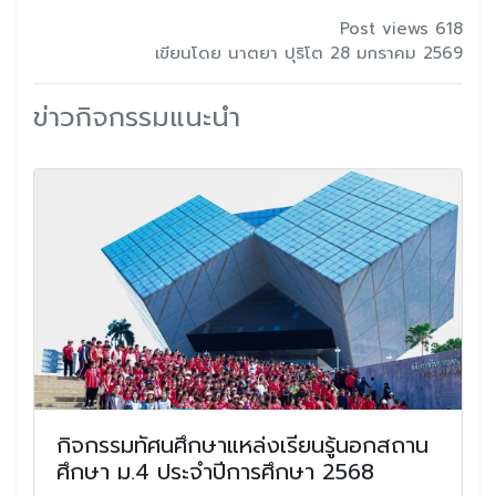
Post views 618
เขียนโดย นาตยา ปุริโต 28 มกราคม 2569
ข่าวกิจกรรมแนะนำ
กิจกรรมทัศนศึกษาแหล่งเรียนรู้นอกสถาน
ศึกษา ม.4 ประจำปีการศึกษา 2568