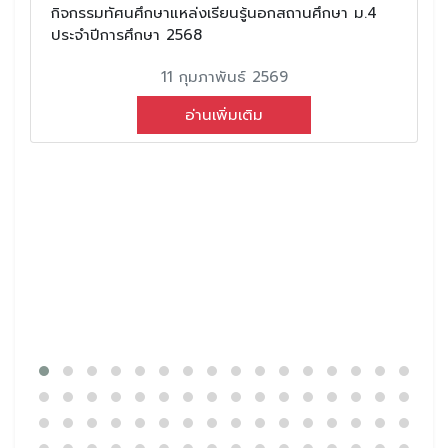
กิจกรรมทัศนศึกษาแหล่งเรียนรู้นอกสถานศึกษา ม.4
ประจำปีการศึกษา 2568
11 กุมภาพันธ์ 2569
อ่านเพิ่มเติม