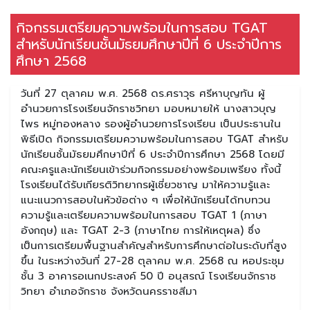
กิจกรรมเตรียมความพร้อมในการสอบ TGAT
สำหรับนักเรียนชั้นมัธยมศึกษาปีที่ 6 ประจำปีการ
ศึกษา 2568
วันที่ 27 ตุลาคม พ.ศ. 2568 ดร.ศราวุธ ศรีหาบุญทัน ผู้
อำนวยการโรงเรียนจักราชวิทยา มอบหมายให้ นางสาวบุญ
ไพร หมู่ทองหลาง รองผู้อำนวยการโรงเรียน เป็นประธานใน
พิธีเปิด กิจกรรมเตรียมความพร้อมในการสอบ TGAT สำหรับ
นักเรียนชั้นมัธยมศึกษาปีที่ 6 ประจำปีการศึกษา 2568 โดยมี
คณะครูและนักเรียนเข้าร่วมกิจกรรมอย่างพร้อมเพรียง ทั้งนี้
โรงเรียนได้รับเกียรติวิทยากรผู้เชี่ยวชาญ มาให้ความรู้และ
แนะแนวการสอบในหัวข้อต่าง ๆ เพื่อให้นักเรียนได้ทบทวน
ความรู้และเตรียมความพร้อมในการสอบ TGAT 1 (ภาษา
อังกฤษ) และ TGAT 2-3 (ภาษาไทย การให้เหตุผล) ซึ่ง
เป็นการเตรียมพื้นฐานสำคัญสำหรับการศึกษาต่อในระดับที่สูง
ขึ้น ในระหว่างวันที่ 27-28 ตุลาคม พ.ศ. 2568 ณ หอประชุม
ชั้น 3 อาคารอเนกประสงค์ 50 ปี อนุสรณ์ โรงเรียนจักราช
วิทยา อำเภอจักราช จังหวัดนครราชสีมา