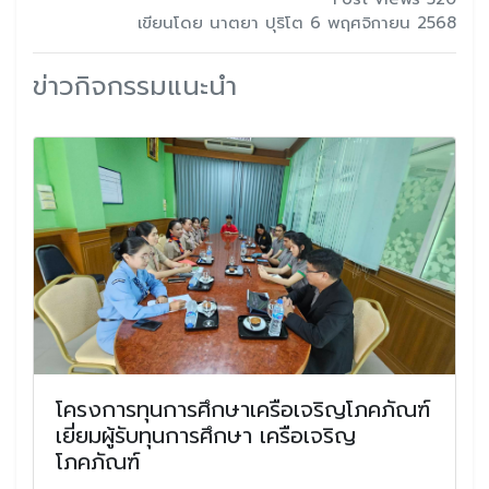
เขียนโดย นาตยา ปุริโต 6 พฤศจิกายน 2568
ข่าวกิจกรรมแนะนำ
โครงการทุนการศึกษาเครือเจริญโภคภัณฑ์
เยี่ยมผู้รับทุนการศึกษา เครือเจริญ
โภคภัณฑ์