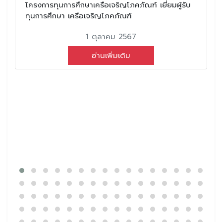
โครงการทุนการศึกษาเครือเจริญโภคภัณฑ์ เยี่ยมผู้รับ
ทุนการศึกษา เครือเจริญโภคภัณฑ์
1 ตุลาคม 2567
อ่านเพิ่มเติม