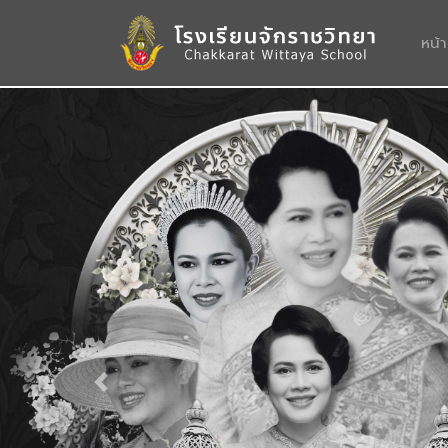
หน้
Previous