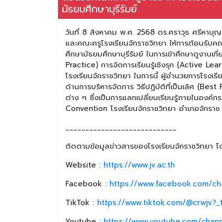
มัธยมศึกษาบุรีรัมย์
วันที่ 8 สิงหาคม พ.ศ. 2568 ดร.ศราวุธ ศรีหาบุ
และคณะครูโรงเรียนจักราชวิทยา ให้การต้อนรับค
ศึกษามัธยมศึกษาบุรีรัมย์ ในการเข้าศึกษาดูงานเกี่
Practice) การจัดการเรียนรู้เชิงรุก (Active 
โรงเรียนจักราชวิทยา ในการนี้ ผู้อำนวยการโรงเร
ด้านการบริหารจัดการ วิธีปฏิบัติที่เป็นเลิศ (Be
ต่าง ๆ ซึ่งเป็นการแลกเปลี่ยนเรียนรู้ภายในองค์
Convention โรงเรียนจักราชวิทยา อำเภอจักราช
____________________________
ติดตามข้อมูลข่าวสารของโรงเรียนจักราชวิทยา ได้
Website :
https://www.jv.ac.th
Facebook :
https://www.facebook.com/ch
TikTok :
https://www.tiktok.com/@crwjv?
Youtube :
https://www.youtube.com/chan