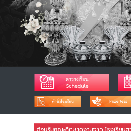
ต้อนรับคณะศึกษาดูงานจาก โรงเรียนตา