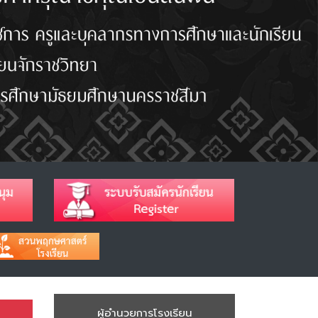
ผู้อำนวยการโรงเรียน