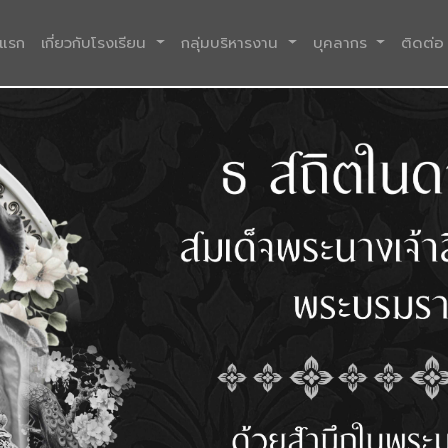
(current)
าแรก
เกี่ยวกับโรงเรียน
กลุ่มบริหารงาน
บุคลากร
ติดต่อ