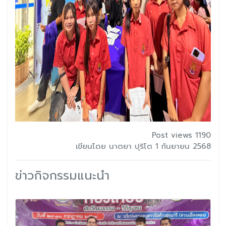
Post views 1190
เขียนโดย นาตยา ปุริโต 1 กันยายน 2568
ข่าวกิจกรรมแนะนำ