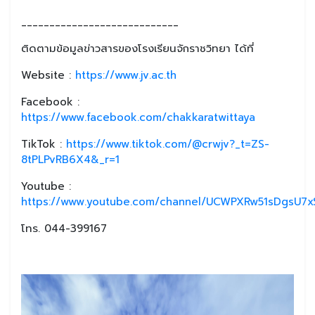
____________________________
ติดตามข้อมูลข่าวสารของโรงเรียนจักราชวิทยา ได้ที่
Website :
https://www.jv.ac.th
Facebook :
https://www.facebook.com/chakkaratwittaya
TikTok :
https://www.tiktok.com/@crwjv?_t=ZS-
8tPLPvRB6X4&_r=1
Youtube :
https://www.youtube.com/channel/UCWPXRw51sDgsU7xS
โทร. 044-399167