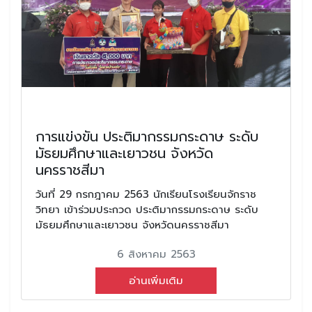
การแข่งขัน ประติมากรรมกระดาษ ระดับ
มัธยมศึกษาและเยาวชน จังหวัด
นครราชสีมา
วันที่ 29 กรกฎาคม 2563 นักเรียนโรงเรียนจักราช
วิทยา เข้าร่วมประกวด ประติมากรรมกระดาษ ระดับ
มัธยมศึกษาและเยาวชน จังหวัดนครราชสีมา
6 สิงหาคม 2563
อ่านเพิ่มเติม