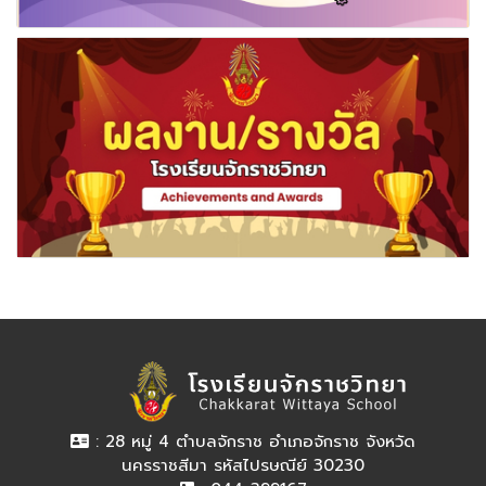
: 28 หมู่ 4 ตำบลจักราช อำเภอจักราช จังหวัด
นครราชสีมา รหัสไปรษณีย์ 30230