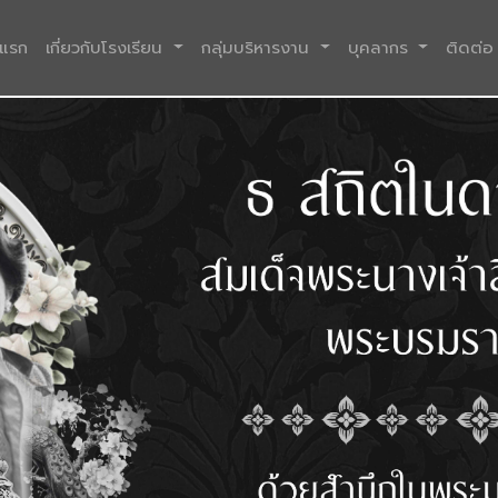
(current)
าแรก
เกี่ยวกับโรงเรียน
กลุ่มบริหารงาน
บุคลากร
ติดต่อ