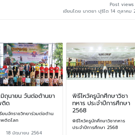
Post views
เขียนโดย นาตยา ปุริโต 14 ตุลาคม
มิถุนายน วันต่อต้านยา
พิธีไหว้ครูนักศึกษาวิชา
พติด
ทหาร ประจำปีการศึกษา
2568
รียนจักราชวิทยาร่วมต่อต้าน
สพติดโลก
พิธีไหว้ครูนักศึกษาวิชาทหาร
ประจำปีการศึกษา 2568
18 มิถุนายน 2564