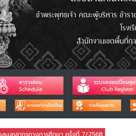
และบุคลากรทางการศึกษา ครั้งที่ 7/2568