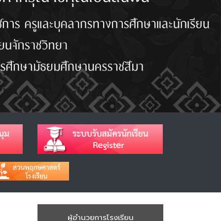
ผู้อำนวยการโรงเรียน