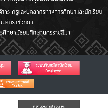
ผู้อำนวยการโรงเรียน