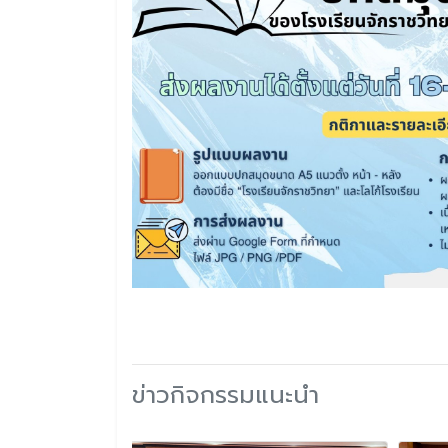
ข่าวกิจกรรมแนะนำ