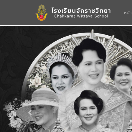
หน้
Previous