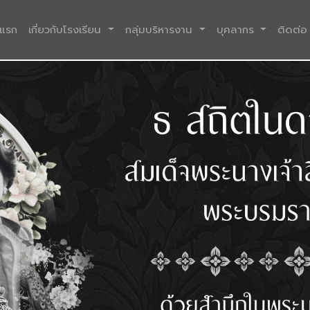
(current)
าแรก
เกี่ยวกับโรงเรียน
กลุ่มบริหารงาน
บุคลากร
ติดต่อ