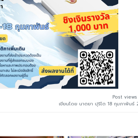
Post views
เขียนโดย นาตยา ปุริโต 18 กุมภาพันธ์