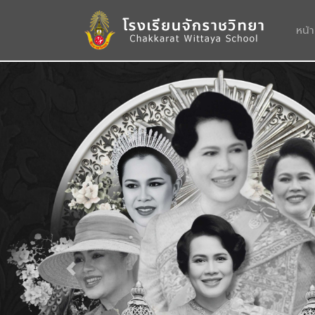
หน้
Previous