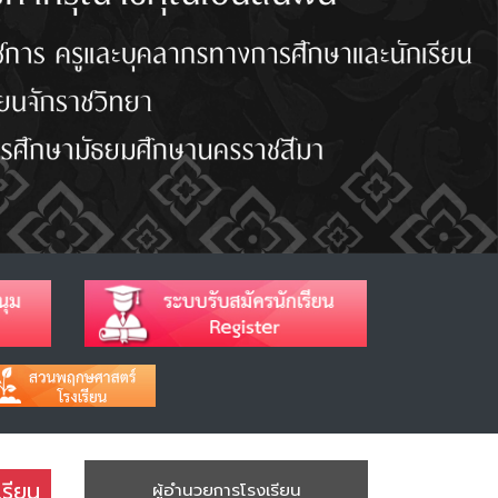
เรียน
ผู้อำนวยการโรงเรียน