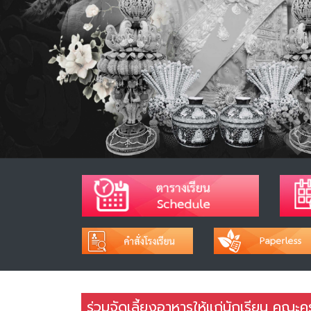
ร่วมจัดเลี้ยงอาหารให้แก่นักเรียน คณะคร