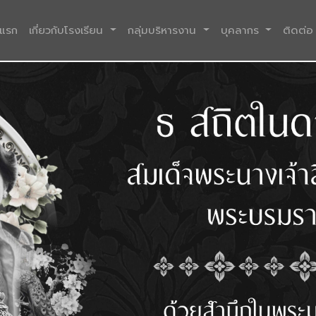
(current)
าแรก
เกี่ยวกับโรงเรียน
กลุ่มบริหารงาน
บุคลากร
ติดต่อ