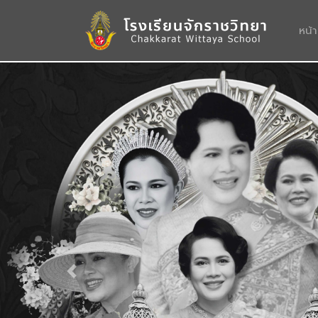
หน้
Previous