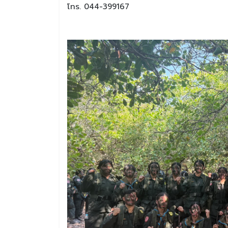
โทร. 044-399167