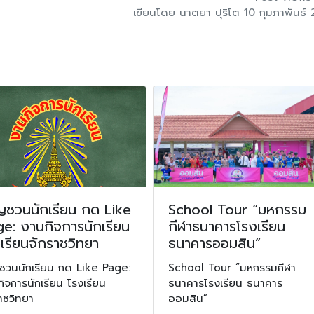
เขียนโดย นาตยา ปุริโต 10 กุมภาพันธ์
ญชวนนักเรียน กด Like
School Tour “มหกรรม
e: งานกิจการนักเรียน
กีฬาธนาคารโรงเรียน
เรียนจักราชวิทยา
ธนาคารออมสิน”
ญชวนนักเรียน กด Like Page:
School Tour “มหกรรมกีฬา
ิจการนักเรียน โรงเรียน
ธนาคารโรงเรียน ธนาคาร
าชวิทยา
ออมสิน”