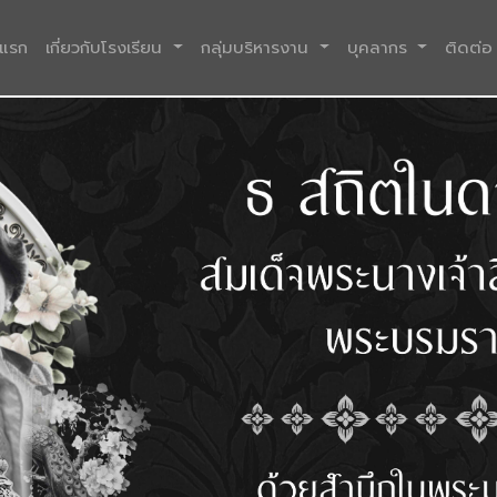
(current)
าแรก
เกี่ยวกับโรงเรียน
กลุ่มบริหารงาน
บุคลากร
ติดต่อ