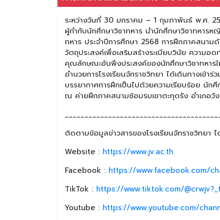
ระหว่างวันที่ 30 มกราคม – 1 กุมภาพันธ์ พ.ศ. 
ผู้กำกับนักศึกษาวิชาทหาร นำนักศึกษาวิชาทหารหญิ
ทหาร ประจำปีการศึกษา 2568 การฝึกภาคสนามดังก
วัตถุประสงค์เพื่อเสริมสร้างระเบียบวินัย ควา
คุณลักษณะอันพึงประสงค์ของนักศึกษาวิชาทหารให้ม
อำนวยการโรงเรียนจักราชวิทยา ได้เดินทางเข้าร่วมต
บรรยากาศการฝึกเป็นไปด้วยความเรียบร้อย นักศึ
ณ ค่ายฝึกภาคสนามซ้อมรบเขาตะกุดรัง อำเภอวังน
_______________________________________
ติดตามข้อมูลข่าวสารของโรงเรียนจักราชวิทยา ได้
Website :
https://www.jv.ac.th
Facebook :
https://www.facebook.com/ch
TikTok :
https://www.tiktok.com/@crwjv?
Youtube :
https://www.youtube.com/chan