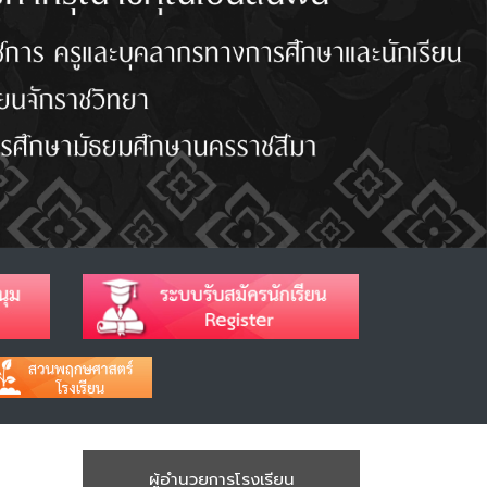
ผู้อำนวยการโรงเรียน