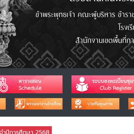
จำปีการศึกษา 2568