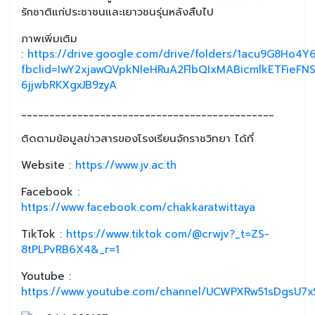
รักชาติแก่ประชาชนและเยาวชนรุ่นหลังสืบไป
ภาพเพิ่มเติม
:
https://drive.google.com/drive/folders/1acu9G8Ho
fbclid=IwY2xjawQVpkNleHRuA2FlbQIxMABicmlkETFi
6jjwbRKXgxJB9zyA
_____________________________________________
ติดตามข้อมูลข่าวสารของโรงเรียนจักราชวิทยา ได้ที่
Website :
https://www.jv.ac.th
Facebook :
https://www.facebook.com/chakkaratwittaya
TikTok :
https://www.tiktok.com/@crwjv?_t=ZS-
8tPLPvRB6X4&_r=1
Youtube :
https://www.youtube.com/channel/UCWPXRw51sDgsU7xS