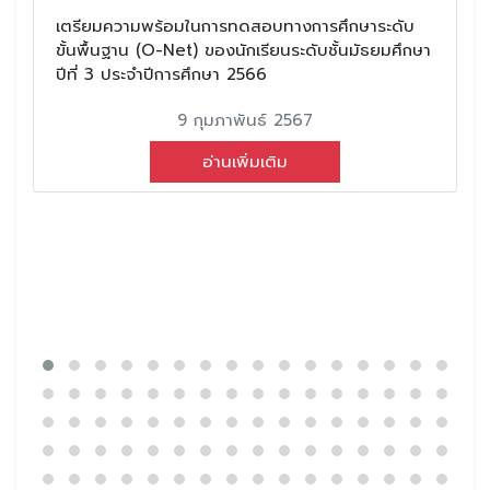
เตรียมความพร้อมในการทดสอบทางการศึกษาระดับ
ขั้นพื้นฐาน (O-Net) ของนักเรียนระดับชั้นมัธยมศึกษา
ปีที่ 3 ประจำปีการศึกษา 2566
9 กุมภาพันธ์ 2567
อ่านเพิ่มเติม