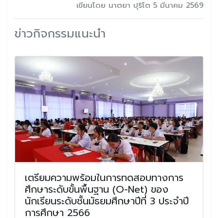
เขียนโดย นาตยา ปุริโต 5 มีนาคม 2569
ข่าวกิจกรรมแนะนำ
เตรียมความพร้อมในการทดสอบทางการ
ศึกษาระดับขั้นพื้นฐาน (O-Net) ของ
นักเรียนระดับชั้นมัธยมศึกษาปีที่ 3 ประจำปี
การศึกษา 2566