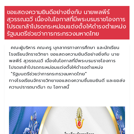
ขอแสดงความยินดีอย่างยิ่งกับ นายพลพีร์
สุวรรณฉวี เนื่องในโอกาสที่มีพระบรมราชโองการ
โปรดเกล้าโปรดกระหม่อมแต่งตั้งให้ดำรงตำแหน่ง
รัฐมนตรีช่วยว่าการกระทรวงมหาดไทย
คณะผู้บริหาร คณะครู บุคลากรทางการศึกษา และนักเรียน
โรงเรียนจักราชวิทยา ขอแสดงความยินดีอย่างยิ่งกับ นาย
พลพีร์ สุวรรณฉวี เนื่องในโอกาสที่มีพระบรมราชโองการ
โปรดเกล้าโปรดกระหม่อมแต่งตั้งให้ดำรงตำแหน่ง
"รัฐมนตรีช่วยว่าการกระทรวงมหาดไทย"
ทางโรงเรียนจักราชวิทยาขอแสดงความชื่นชมยินดี และขอส่ง
ความปรารถนาดีมา ณ โอกาสนี้