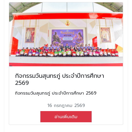
กิจกรรมวันสุนทรภู่ ประจำปีการศึกษา
2569
กิจกรรมวันสุนทรภู่ ประจำปีการศึกษา 2569
16 กรกฎาคม 2569
อ่านเพิ่มเติม