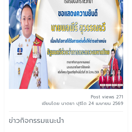
Post views 271
เขียนโดย นาตยา ปุริโต 24 เมษายน 2569
ข่าวกิจกรรมแนะนำ