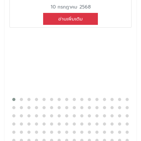
10 กรกฎาคม 2568
อ่านเพิ่มเติม