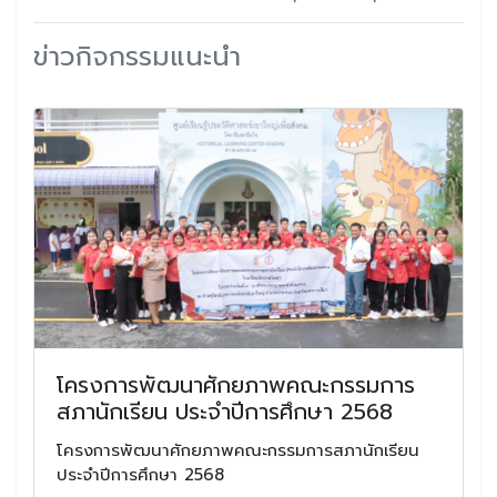
ข่าวกิจกรรมแนะนำ
โครงการพัฒนาศักยภาพคณะกรรมการ
สภานักเรียน ประจำปีการศึกษา 2568
โครงการพัฒนาศักยภาพคณะกรรมการสภานักเรียน
ประจำปีการศึกษา 2568