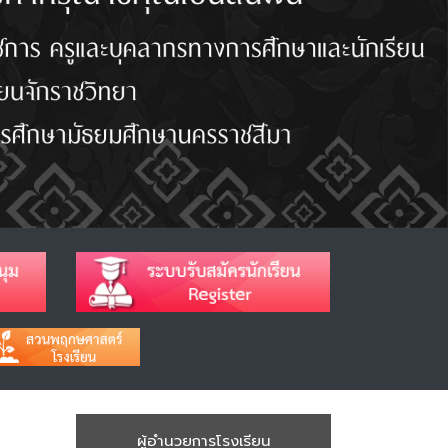
ผู้อำนวยการโรงเรียน