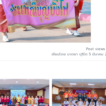
Post views
เขียนโดย นาตยา ปุริโต 5 มีนาคม