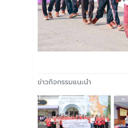
ข่าวกิจกรรมแนะนำ