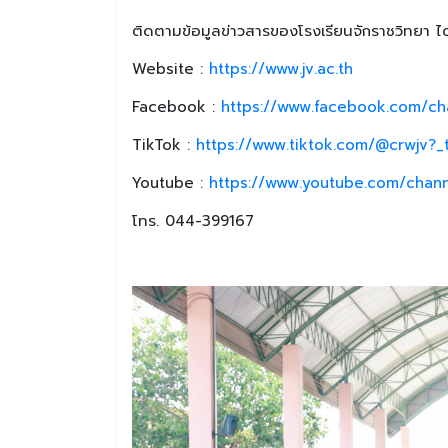
ติดตามข้อมูลข่าวสารของโรงเรียนจักราชวิทยา ได้
Website :
https://www.jv.ac.th
Facebook :
https://www.facebook.com/ch
TikTok :
https://www.tiktok.com/@crwjv?
Youtube :
https://www.youtube.com/chan
โทร. 044-399167