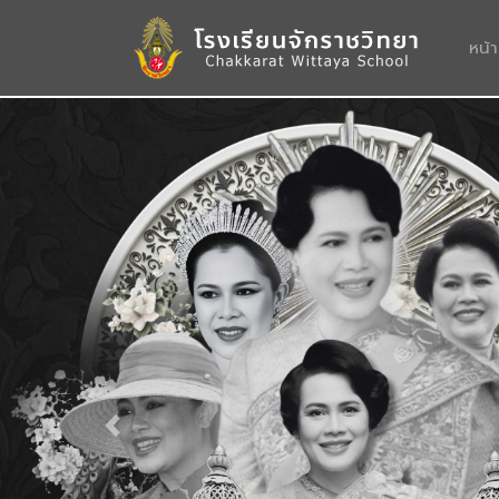
หน้
Previous