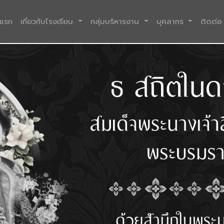
(current)
าแรก
เกี่ยวกับโรงเรียน
กลุ่มบริหารงาน
บุคลากร
ติดต่อ