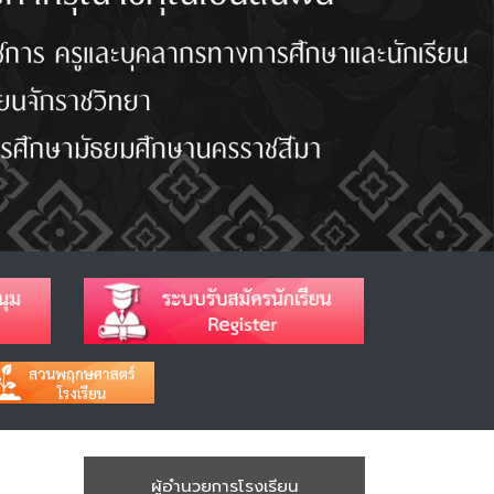
ผู้อำนวยการโรงเรียน