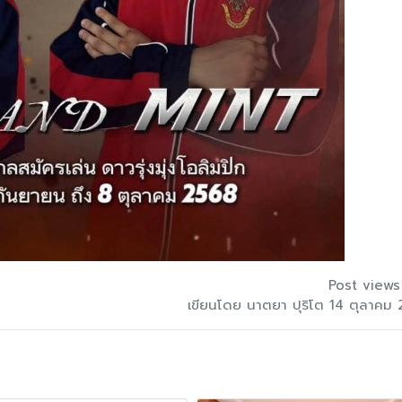
Post views
เขียนโดย นาตยา ปุริโต 14 ตุลาคม