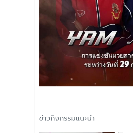
ข่าวกิจกรรมแนะนำ