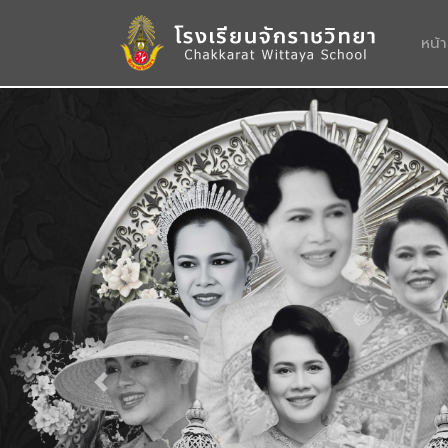
หน้
Previous