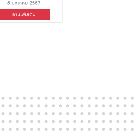
8 มกราคม 2567
อ่านเพิ่มเติม