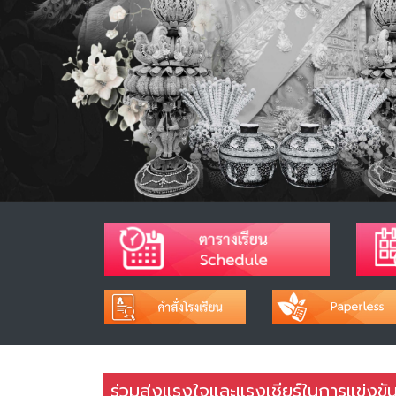
ร่วมส่งแรงใจและแรงเชียร์ในการแข่งขัน