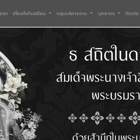
(current)
าแรก
เกี่ยวกับโรงเรียน
กลุ่มบริหารงาน
บุคลากร
ติดต่อ