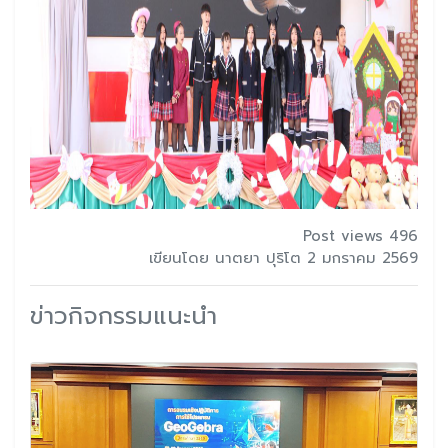
Post views 496
เขียนโดย นาตยา ปุริโต 2 มกราคม 2569
ข่าวกิจกรรมแนะนำ