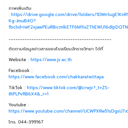
ภาพเพิ่มเติม
:
https://drive.google.com/drive/folders/1DWn1ugE1K
Kg-JmuB4O?
fbclid=IwY2xjawPEuRBicmlkETF6M1lxZThEWU16dlpD
_____________________________________________
ติดตามข้อมูลข่าวสารของโรงเรียนจักราชวิทยา ได้ที่
Website :
https://www.jv.ac.th
Facebook :
https://www.facebook.com/chakkaratwittaya
TikTok :
https://www.tiktok.com/@crwjv?_t=ZS-
8tPLPvRB6X4&_r=1
Youtube :
https://www.youtube.com/channel/UCWPXRw51sDgsU7xS
โทร. 044-399167