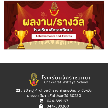
: 28 หมู่ 4 ตำบลจักราช อำเภอจักราช จังหวัด
นครราชสีมา รหัสไปรษณีย์ 30230
: 044-399167
: 044-399200