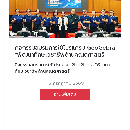
กิจกรรมอบรมการใช้โปรแกรม GeoGebra
“พัฒนาทักษะวิชาชีพด้านคณิตศาสตร์
กิจกรรมอบรมการใช้โปรแกรม GeoGebra “พัฒนา
ทักษะวิชาชีพด้านคณิตศาสตร์
16 กรกฎาคม 2569
อ่านเพิ่มเติม