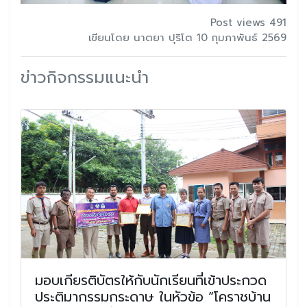
Post views 491
เขียนโดย นาตยา ปุริโต 10 กุมภาพันธ์ 2569
ข่าวกิจกรรมแนะนำ
มอบเกียรติบัตรให้กับนักเรียนที่เข้าประกวด
ประติมากรรมกระดาษ ในหัวข้อ “โคราชบ้าน