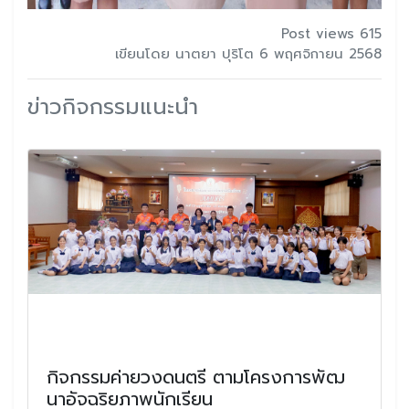
Post views 615
เขียนโดย นาตยา ปุริโต 6 พฤศจิกายน 2568
ข่าวกิจกรรมแนะนำ
กิจกรรมค่ายวงดนตรี ตามโครงการพัฒ
นาอัจฉริยภาพนักเรียน