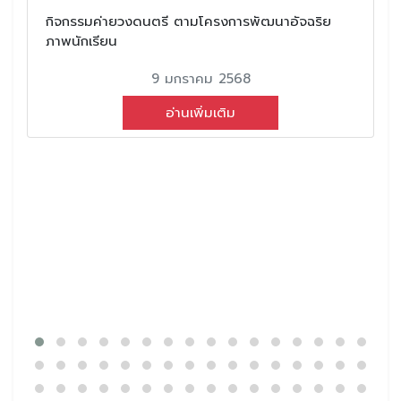
กิจกรรมค่ายวงดนตรี ตามโครงการพัฒนาอัจฉริย
ภาพนักเรียน
9 มกราคม 2568
อ่านเพิ่มเติม