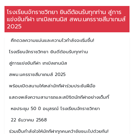
โรงเรียนจักราชวิทยา ยินดีต้อนรับทุกท่าน สู่การ
แข่งขันกีฬา เทเบิลเทนนิส สพม.นครราชสีมาเกมส์
2025
ศึกดวลความแม่นและความไวกำลังจะเริ่มขึ้น!
โรงเรียนจักราชวิทยา ยินดีต้อนรับทุกท่าน
สู่การแข่งขันกีฬา เทเบิลเทนนิส
สพม.นครราชสีมาเกมส์ 2025
พร้อมเปิดสนามให้เหล่านักกีฬาร่วมประชันฝีมือ
แสดงพลังความสามารถและสปิริตนักกีฬาอย่างเต็มที่
หอประชุม 50 ปี อนุสรณ์ โรงเรียนจักราชวิทยา
22 ธันวาคม 2568
ร่วมเป็นกำลังใจให้นักกีฬาทุกคนคว้าชัยชนะไปด้วยกัน!