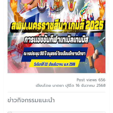
Post views 656
เขียนโดย นาตยา ปุริโต 16 ธันวาคม 2568
ข่าวกิจกรรมแนะนำ