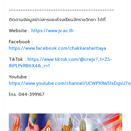
_____________________________________________
ติดตามข้อมูลข่าวสารของโรงเรียนจักราชวิทยา ได้ที่
Website :
https://www.jv.ac.th
Facebook :
https://www.facebook.com/chakkaratwittaya
TikTok :
https://www.tiktok.com/@crwjv?_t=ZS-
8tPLPvRB6X4&_r=1
Youtube :
https://www.youtube.com/channel/UCWPXRw51sDgsU7xS
โทร. 044-399167