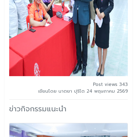
Post views 343
เขียนโดย นาตยา ปุริโต 24 พฤษภาคม 2569
ข่าวกิจกรรมแนะนำ