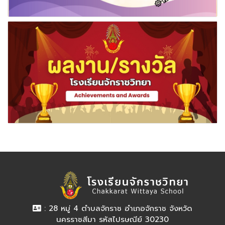
: 28 หมู่ 4 ตำบลจักราช อำเภอจักราช จังหวัด
นครราชสีมา รหัสไปรษณีย์ 30230