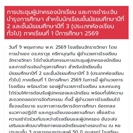
การประชุมผู้ปกครองนักเรียน และการชำระเงิน
บำรุงการศึกษา สำหรับนักเรียนชั้นมัธยมศึกษาปีที่
2 และชั้นมัธยมศึกษาปีที่ 3 (ประเภทห้องเรียน
ทั่วไป) ภาคเรียนที่ 1 ปีการศึกษา 2569
วันที่ 9 พฤษภาคม พ.ศ. 2569 โรงเรียนจักราชวิทยา โดย
การนำของ ดร.ศราวุธ ศรีหาบุญทัน ผู้อำนวยการโรงเรียน
จักราชวิทยา ได้ดำเนินกิจกรรมการประชุมผู้ปกครองนักเรียน
และการชำระเงินบำรุงการศึกษา สำหรับนักเรียนชั้น
มัธยมศึกษาปีที่ 2 และชั้นมัธยมศึกษาปีที่ 3 (ประเภทห้องเรียน
ทั่วไป) ภาคเรียนที่ 1 ปีการศึกษา 2569 ในการนี้ ผู้อำนวยการ
โรงเรียน พร้อมด้วย รองผู้อำนวยการโรงเรียน และคณะครู
ได้ร่วมให้การต้อนรับผู้ปกครองและนักเรียน พร้อมทั้งให้ความ
สะดวกตลอดการจัดกิจกรรม ทั้งนี้ ผู้อำนวยการโรงเรียนได้
ชี้แจงนโยบาย แนวทางการบริหารจัดการศึกษา ข้อตกลง
แนวทางปฏิบัติ และกฎระเบียบของสถานศึกษา เพื่อสร้าง
ความเข้าใจร่วมกันระหว่างโรงเรียนและผู้ปกครอง อันจะส่ง
เสริมและพัฒนาศักยภาพของนักเรียนอย่างรอบด้าน ณ หอ
ประชุมชั้น 3 อาคารอเนกประสงค์ 50 ปี อนุสรณ์ โรงเรียน