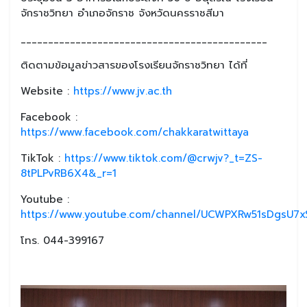
จักราชวิทยา อำเภอจักราช จังหวัดนครราชสีมา
_____________________________________________
ติดตามข้อมูลข่าวสารของโรงเรียนจักราชวิทยา ได้ที่
Website :
https://www.jv.ac.th
Facebook :
https://www.facebook.com/chakkaratwittaya
TikTok :
https://www.tiktok.com/@crwjv?_t=ZS-
8tPLPvRB6X4&_r=1
Youtube :
https://www.youtube.com/channel/UCWPXRw51sDgsU7xS
โทร. 044-399167