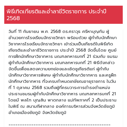
พิธีเทิดเกียรติและอำลาชีวิตราชการ ประจำปี
2568
วันที่ 11 กันยายน พ.ศ. 2568 ดร.ศราวุธ ศรีหาบุญทัน ผู้
อำนวยการโรงเรียนจักราชวิทยา พร้อมด้วย ผู้กำกับนักศึกษา
วิชาทหารโรงเรียนจักราชวิทยา เข้าร่วมเป็นเกียรติในพิธีเทิด
เกียรติและอำลาชีวิตราชการ ประจำปี 2568 จัดขึ้นโดย ศูนย์
การฝึกนักศึกษาวิชาทหาร มณฑลทหารบกที่ 21 ร่วมกับ ชมรม
ผู้กำกับนักศึกษาวิชาทหาร มณฑลทหารบกที่ 21 พิธีดังกล่าว
จัดขึ้นเพื่อแสดงความยกย่องและเชิดชูเกียรติแก่ ผู้กำกับ
นักศึกษาวิชาทหารพิเศษ ผู้กำกับนักศึกษาวิชาทหาร และครูฝึก
นักศึกษาวิชาทหาร ที่จะครบกำหนดเกษียณอายุราชการ ในวัน
ที่ 1 ตุลาคม 2568 รวมถึงผู้ที่ครบวาระการดำรงตำแหน่ง
ประธานชมรมผู้กำกับนักศึกษาวิชาทหาร มณฑลทหารบกที่ 21
โดยมี พลโท บุญสิน พาดกลาง แม่ทัพภาคที่ 2 เป็นประธาน
ในพิธี ณ สนามกีฬากลาง องค์การบริหารส่วนจังหวัดชัยภูมิ
อำเภอเมืองชัยภูมิ จังหวัดชัยภูมิ
_____________________________________________