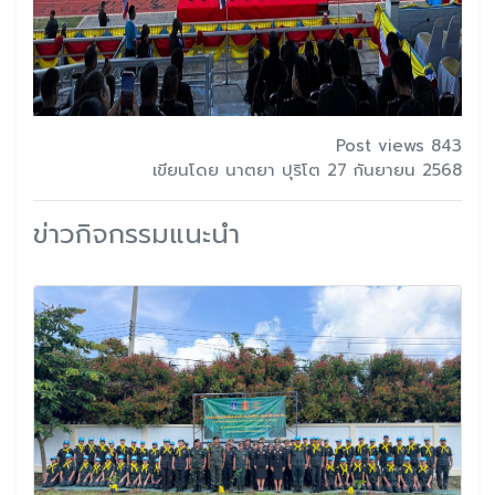
Post views 843
เขียนโดย นาตยา ปุริโต 27 กันยายน 2568
ข่าวกิจกรรมแนะนำ