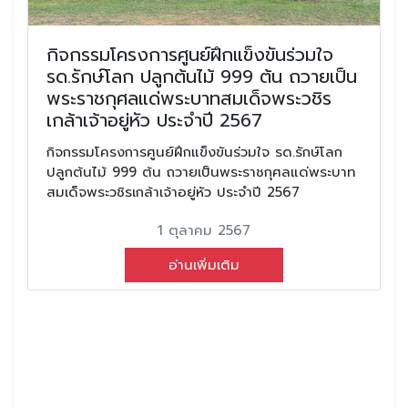
กิจกรรมโครงการศูนย์ฝึกแข็งขันร่วมใจ
รด.รักษ์โลก ปลูกต้นไม้ 999 ต้น ถวายเป็น
พระราชกุศลแด่พระบาทสมเด็จพระวชิร
เกล้าเจ้าอยู่หัว ประจำปี 2567
กิจกรรมโครงการศูนย์ฝึกแข็งขันร่วมใจ รด.รักษ์โลก
ปลูกต้นไม้ 999 ต้น ถวายเป็นพระราชกุศลแด่พระบาท
สมเด็จพระวชิรเกล้าเจ้าอยู่หัว ประจำปี 2567
1 ตุลาคม 2567
อ่านเพิ่มเติม