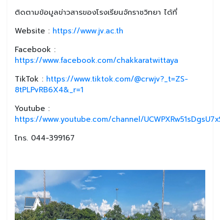
ติดตามข้อมูลข่าวสารของโรงเรียนจักราชวิทยา ได้ที่
Website :
https://www.jv.ac.th
Facebook :
https://www.facebook.com/chakkaratwittaya
TikTok :
https://www.tiktok.com/@crwjv?_t=ZS-
8tPLPvRB6X4&_r=1
Youtube :
https://www.youtube.com/channel/UCWPXRw51sDgsU7xS
โทร. 044-399167