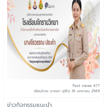
Post views 477
เขียนโดย นาตยา ปุริโต 16 มกราคม 2569
ข่าวกิจกรรมแนะนำ