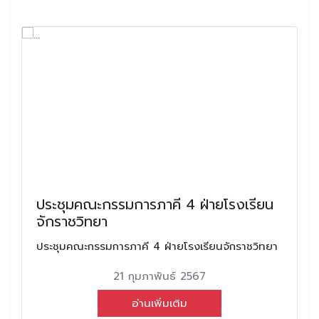
ประชุมคณะกรรมการภาคี 4 ฝ่ายโรงเรียน
จักราชวิทยา
ประชุมคณะกรรมการภาคี 4 ฝ่ายโรงเรียนจักราชวิทยา
21 กุมภาพันธ์ 2567
อ่านเพิ่มเติม