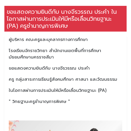
ขอแสดงความยินดีกับ นางจีรวรรณ ประคำ ใน
โอกาสผ่านการประเมินให้มีหรือเลื่อนวิทยฐานะ
(PA) ครูชำนาญการพิเศษ
ผู้บริหาร คณะครูและบุคลากรทางการศึกษา
โรงเรียนจักราชวิทยา สำนักงานเขตพื้นที่การศึกษา
มัธยมศึกษานครราชสีมา
ขอแสดงความยินดีกับ นางจีรวรรณ ประคำ
ครู กลุ่มสาระการเรียนรู้สังคมศึกษา ศาสนา และวัฒนธรรม
ในโอกาสผ่านการประเมินให้มีหรือเลื่อนวิทยฐานะ (PA)
" วิทยฐานะครูชำนาญการพิเศษ "