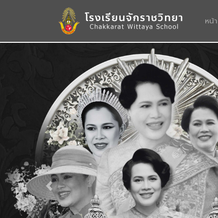
หน้
Previous