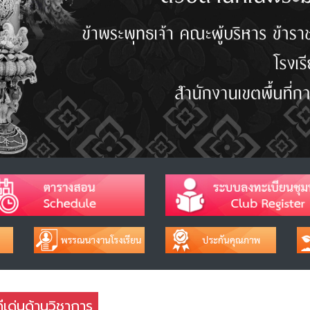
ดีเด่นด้านวิชาการ