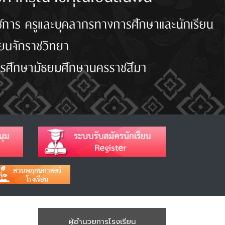
ผู้อำนวยการโรงเรียน