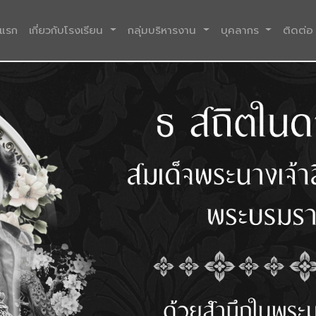
(current)
าแรก
เกี่ยวกับโรงเรียน
กลุ่มบริหารงาน
บุคลากร
ติดต่อ