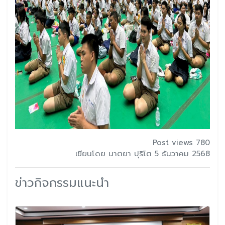
Post views 780
เขียนโดย นาตยา ปุริโต 5 ธันวาคม 2568
ข่าวกิจกรรมแนะนำ