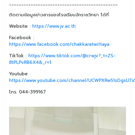
_____________________________________________
ติดตามข้อมูลข่าวสารของโรงเรียนจักราชวิทยา ได้ที่
Website :
https://www.jv.ac.th
Facebook :
https://www.facebook.com/chakkaratwittaya
TikTok :
https://www.tiktok.com/@crwjv?_t=ZS-
8tPLPvRB6X4&_r=1
Youtube :
https://www.youtube.com/channel/UCWPXRw51sDgsU7xS
โทร. 044-399167