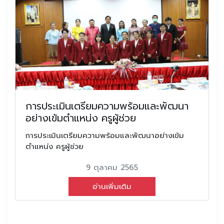
การประเมินเตรียมความพร้อมและพัฒนา
อย่างเข้มตำแหน่ง ครูผู้ช่วย
การประเมินเตรียมความพร้อมและพัฒนาอย่างเข้ม
ตำแหน่ง ครูผู้ช่วย
9 ตุลาคม 2565
อ่านเพิ่มเติม