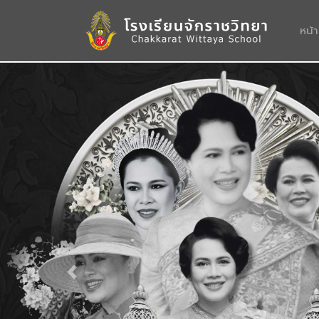
หน้
Previous