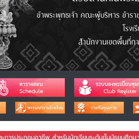
การประกอบอาชีพ สำหรับนักเรียนระดับชั้นมัธยมศึกษ