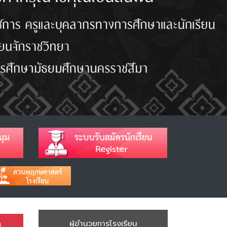
า
ผู้อำนวยการโรงเรียน