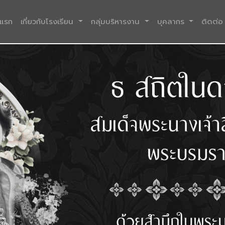
(current)
าแรก
เกี่ยวกับโรงเรียน
กลุ่มบริหารงาน
บุคลากร
ติดต่อ