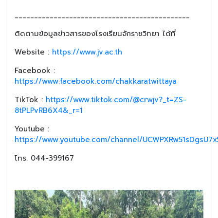
_____________________________________________
ติดตามข้อมูลข่าวสารของโรงเรียนจักราชวิทยา ได้ที่
Website :
https://www.jv.ac.th
Facebook :
https://www.facebook.com/chakkaratwittaya
TikTok :
https://www.tiktok.com/@crwjv?_t=ZS-
8tPLPvRB6X4&_r=1
Youtube :
https://www.youtube.com/channel/UCWPXRw51sDgsU7xS
โทร. 044-399167