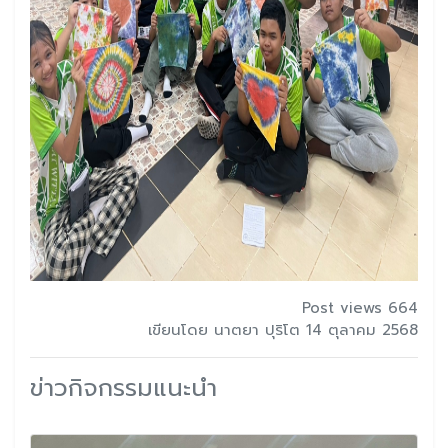
Post views 664
เขียนโดย นาตยา ปุริโต 14 ตุลาคม 2568
ข่าวกิจกรรมแนะนำ