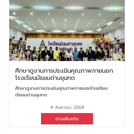
ศึกษาดูงานการประเมินคุณภาพภายนอก
โรงเรียนมัธยมด่านขุนทด
ศึกษาดูงานการประเมินคุณภาพภายนอกโรงเรียน
มัธยมด่านขุนทด
4 สิงหาคม 2568
อ่านเพิ่มเติม