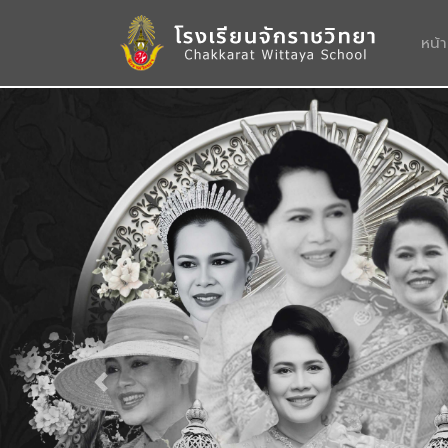
หน้
Previous