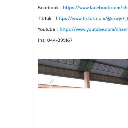
Facebook :
https://www.facebook.com/ch
TikTok :
https://www.tiktok.com/@crwjv?
Youtube :
https://www.youtube.com/chan
โทร. 044-399167