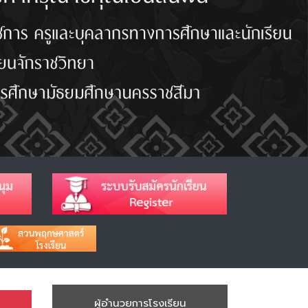
ผู้อำนวยการโรงเรียน