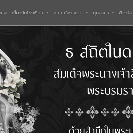
(current)
าแรก
เกี่ยวกับโรงเรียน
กลุ่มบริหารงาน
บุคลากร
ติดต่อ