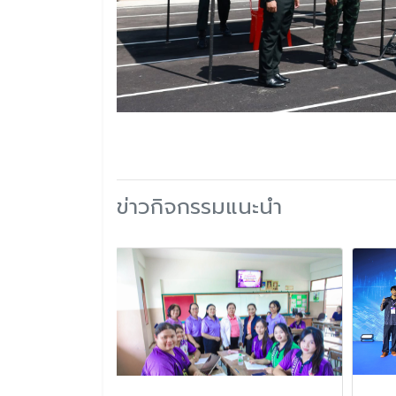
ข่าวกิจกรรมแนะนำ