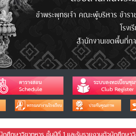
นักศึกษาวิชาทหาร ชั้นปีที่ 1 และรับรายงานตัวนักศึกษาว