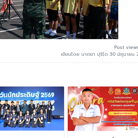
Post view
เขียนโดย นาตยา ปุริโต 30 มิถุนายน