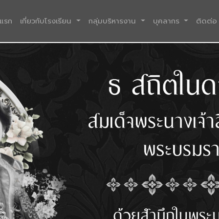
(current)
าแรก
เกี่ยวกับโรงเรียน
กลุ่มบริหารงาน
บุคลากร
ติดต่อ