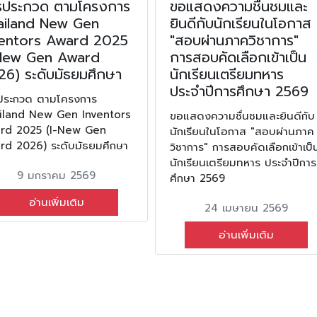
รประกวด ตามโครงการ
ขอแสดงความชื่นชมและ
ailand New Gen
ยินดีกับนักเรียนในโอกาส
ventors Award 2025
"สอบผ่านภาควิชาการ"
-New Gen Award
การสอบคัดเลือกเข้าเป็น
26) ระดับมัธยมศึกษา
นักเรียนเตรียมทหาร
ประจำปีการศึกษา 2569
ประกวด ตามโครงการ
iland New Gen Inventors
ขอแสดงความชื่นชมและยินดีกับ
rd 2025 (I-New Gen
นักเรียนในโอกาส "สอบผ่านภาค
rd 2026) ระดับมัธยมศึกษา
วิชาการ" การสอบคัดเลือกเข้าเป็
นักเรียนเตรียมทหาร ประจำปีการ
9 มกราคม 2569
ศึกษา 2569
อ่านเพิ่มเติม
24 เมษายน 2569
อ่านเพิ่มเติม