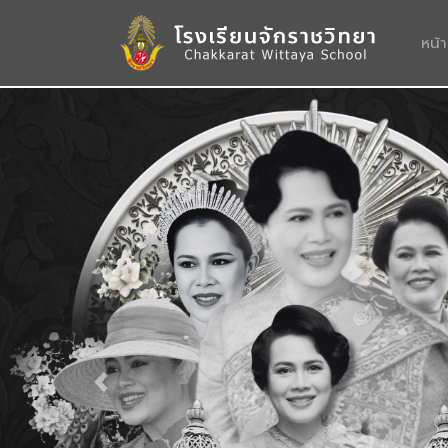
หน้
Previous