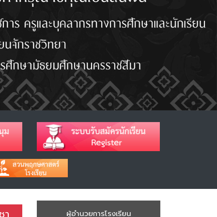
ิชา
ผู้อำนวยการโรงเรียน