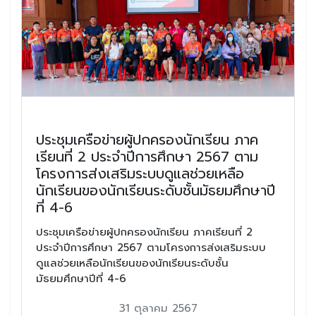
ประชุมเครือข่ายผู้ปกครองนักเรียน ภาค
เรียนที่ 2 ประจำปีการศึกษา 2567 ตาม
โครงการส่งเสริมระบบดูแลช่วยเหลือ
นักเรียนของนักเรียนระดับชั้นมัธยมศึกษาปี
ที่ 4-6
ประชุมเครือข่ายผู้ปกครองนักเรียน ภาคเรียนที่ 2
ประจำปีการศึกษา 2567 ตามโครงการส่งเสริมระบบ
ดูแลช่วยเหลือนักเรียนของนักเรียนระดับชั้น
มัธยมศึกษาปีที่ 4-6
31 ตุลาคม 2567