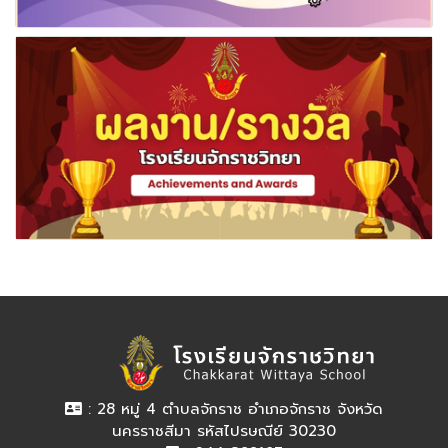
: 28 หมู่ 4 ตำบลจักราช อำเภอจักราช จังหวัด
นครราชสีมา รหัสไปรษณีย์ 30230