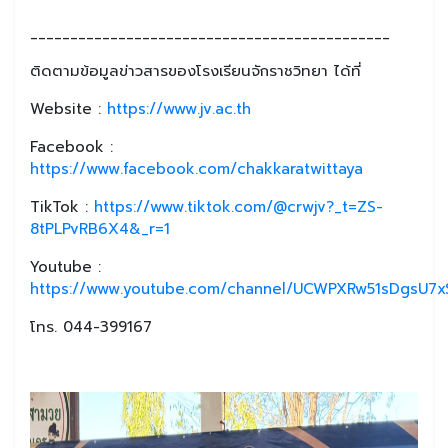
_____________________________________________
ติดตามข้อมูลข่าวสารของโรงเรียนจักราชวิทยา ได้ที่
Website :
https://www.jv.ac.th
Facebook :
https://www.facebook.com/chakkaratwittaya
TikTok :
https://www.tiktok.com/@crwjv?_t=ZS-
8tPLPvRB6X4&_r=1
Youtube :
https://www.youtube.com/channel/UCWPXRw51sDgsU7xS
โทร. 044-399167