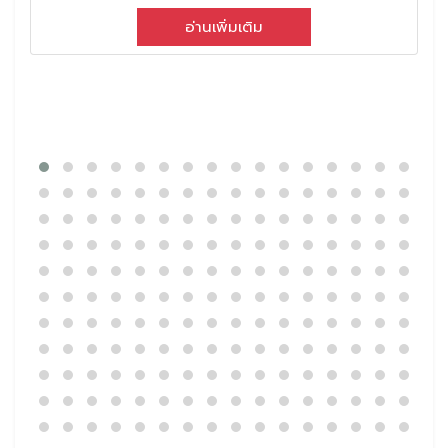
อ่านเพิ่มเติม