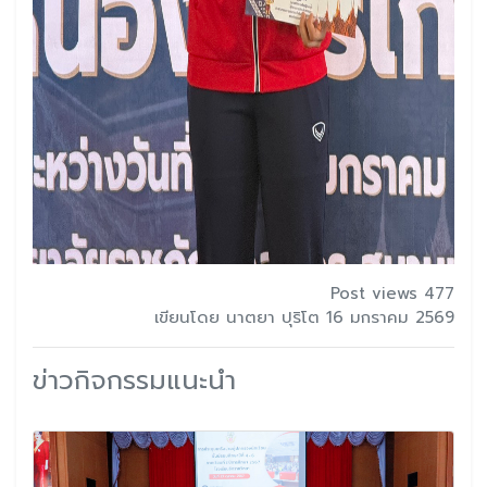
Post views 477
เขียนโดย นาตยา ปุริโต 16 มกราคม 2569
ข่าวกิจกรรมแนะนำ