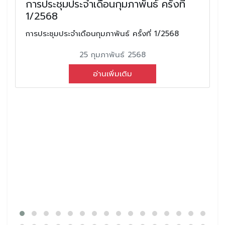
การประชุมประจำเดือนกุมภาพันธ์ ครั้งที่
1/2568
การประชุมประจำเดือนกุมภาพันธ์ ครั้งที่ 1/2568
25 กุมภาพันธ์ 2568
อ่านเพิ่มเติม