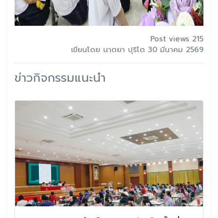
Post views 215
เขียนโดย นาตยา ปุริโต 30 มีนาคม 2569
ข่าวกิจกรรมแนะนำ