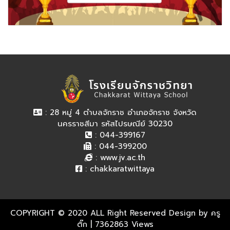
: 28 หมู่ 4 ตำบลจักราช อำเภอจักราช จังหวัด
นครราชสีมา รหัสไปรษณีย์ 30230
: 044-399167
: 044-399200
:
www.jv.ac.th
:
chakkaratwittaya
COPYRIGHT © 2020 ALL Right Reserved Design by ครู
ติ๊ก
| 7362863 Views