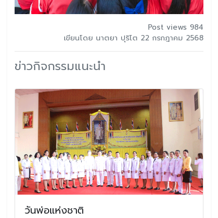
Post views 984
เขียนโดย นาตยา ปุริโต 22 กรกฎาคม 2568
ข่าวกิจกรรมแนะนำ
วันพ่อแห่งชาติ