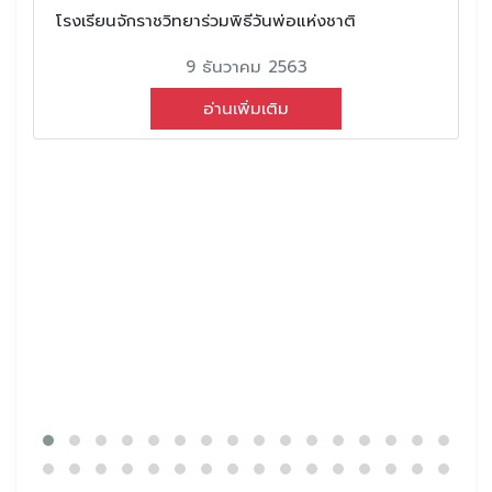
โรงเรียนจักราชวิทยาร่วมพิธีวันพ่อแห่งชาติ
9 ธันวาคม 2563
อ่านเพิ่มเติม