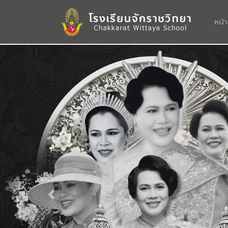
หน้
Previous