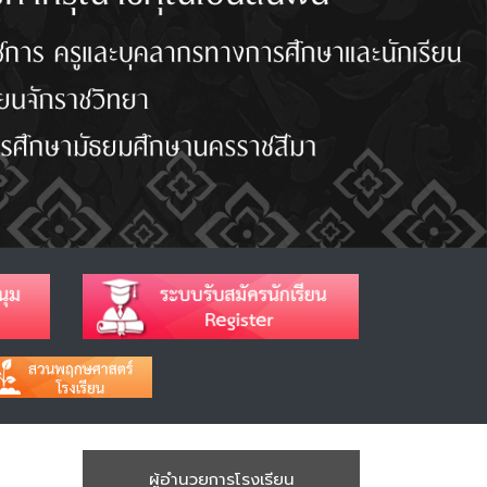
ผู้อำนวยการโรงเรียน