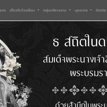
(current)
าแรก
เกี่ยวกับโรงเรียน
กลุ่มบริหารงาน
บุคลากร
ติดต่อ