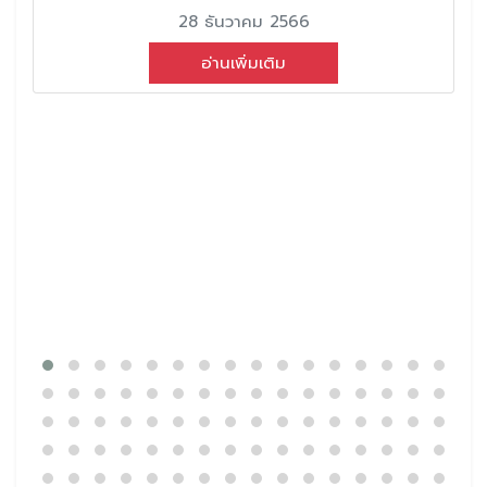
28 ธันวาคม 2566
อ่านเพิ่มเติม