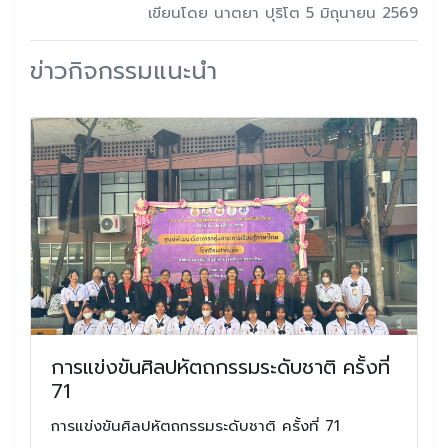
เขียนโดย นาตยา ปุริโต 5 มิถุนายน 2569
ข่าวกิจกรรมแนะนำ
การแข่งขันศิลปหัตถกรรมระดับชาติ ครั้งที่
71
การแข่งขันศิลปหัตถกรรมระดับชาติ ครั้งที่ 71