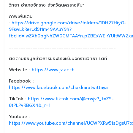
วิทยา อำเภอจักราช จังหวัดนครราชสีมา
ภาพเพิ่มเติม
:
https://drive.google.com/drive/folders/1DH27HiyG-
9FswLkRerUd511m49AAuY9h?
fbclid=IwZXh0bgNhZW0CMTAAYnJpZBExWElrYUltWWZx
_____________________________________________
ติดตามข้อมูลข่าวสารของโรงเรียนจักราชวิทยา ได้ที่
Website :
https://www.jv.ac.th
Facebook :
https://www.facebook.com/chakkaratwittaya
TikTok :
https://www.tiktok.com/@crwjv?_t=ZS-
8tPLPvRB6X4&_r=1
Youtube :
https://www.youtube.com/channel/UCWPXRw51sDgsU7xS