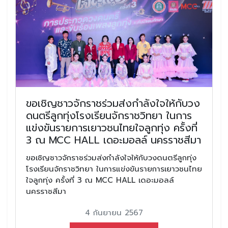
ขอเชิญชาวจักราชร่วมส่งกำลังใจให้กับวง
ดนตรีลูกทุ่งโรงเรียนจักราชวิทยา ในการ
แข่งขันรายการเยาวชนไทยใจลูกทุ่ง ครั้งที่
3 ณ MCC HALL เดอะมอลล์ นครราชสีมา
ขอเชิญชาวจักราชร่วมส่งกำลังใจให้กับวงดนตรีลูกทุ่ง
โรงเรียนจักราชวิทยา ในการแข่งขันรายการเยาวชนไทย
ใจลูกทุ่ง ครั้งที่ 3 ณ MCC HALL เดอะมอลล์
นครราชสีมา
4 กันยายน 2567