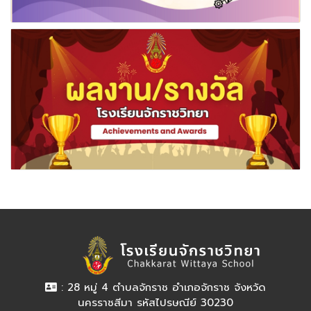
: 28 หมู่ 4 ตำบลจักราช อำเภอจักราช จังหวัด
นครราชสีมา รหัสไปรษณีย์ 30230