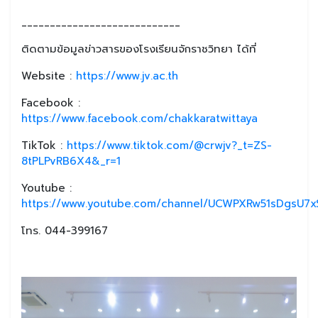
____________________________
ติดตามข้อมูลข่าวสารของโรงเรียนจักราชวิทยา ได้ที่
Website :
https://www.jv.ac.th
Facebook :
https://www.facebook.com/chakkaratwittaya
TikTok :
https://www.tiktok.com/@crwjv?_t=ZS-
8tPLPvRB6X4&_r=1
Youtube :
https://www.youtube.com/channel/UCWPXRw51sDgsU7xS
โทร. 044-399167