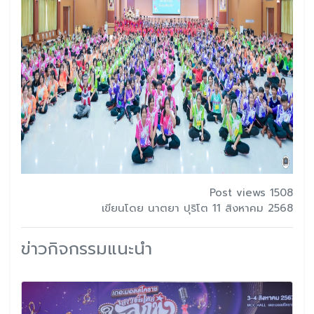
Post views 1508
เขียนโดย นาตยา ปุริโต 11 สิงหาคม 2568
ข่าวกิจกรรมแนะนำ