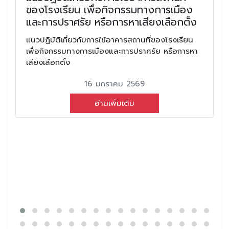
ของโรงเรียน เพื่อกิจกรรมทางการเมือง
และการปราศรัย หรือการหาเสียงเลือกตั้ง
แนวปฏิบัติเกี่ยวกับการใช้อาคารสถานที่ของโรงเรียน
เพื่อกิจกรรมทางการเมืองและการปราศรัย หรือการหา
เสียงเลือกตั้ง
16 มกราคม 2569
อ่านเพิ่มเติม