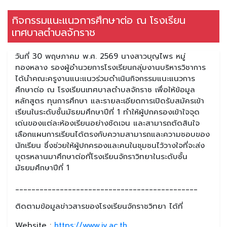
กิจกรรมแนะแนวการศึกษาต่อ ณ โรงเรียน
เทศบาลตำบลจักราช
วันที่ 30 พฤษภาคม พ.ศ. 2569 นางสาวบุญไพร หมู่
ทองหลาง รองผู้อำนวยการโรงเรียนกลุ่มงานบริหารวิชาการ
ได้นำคณะครูงานแนะแนวร่วมดำเนินกิจกรรมแนะแนวการ
ศึกษาต่อ ณ โรงเรียนเทศบาลตำบลจักราช เพื่อให้ข้อมูล
หลักสูตร ทุนการศึกษา และรายละเอียดการเปิดรับสมัครเข้า
เรียนในระดับชั้นมัธยมศึกษาปีที่ 1 ทำให้ผู้ปกครองเข้าใจจุด
เด่นของแต่ละห้องเรียนอย่างชัดเจน และสามารถตัดสินใจ
เลือกแผนการเรียนได้ตรงกับความสามารถและความชอบของ
นักเรียน ซึ่งช่วยให้ผู้ปกครองและคนในชุมชนไว้วางใจที่จะส่ง
บุตรหลานมาศึกษาต่อที่โรงเรียนจักราวิทยาในระดับชั้น
มัธยมศึกษาปีที่ 1
_____________________________________________
ติดตามข้อมูลข่าวสารของโรงเรียนจักราชวิทยา ได้ที่
Website :
https://www.jv.ac.th