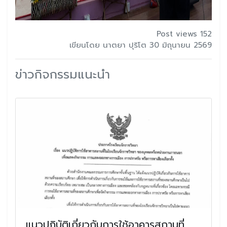
Post views 152
เขียนโดย นาตยา ปุริโต 30 มิถุนายน 2569
ข่าวกิจกรรมแนะนำ
แนวปฏิบัติเกี่ยวกับการใช้อาคารสถานที่