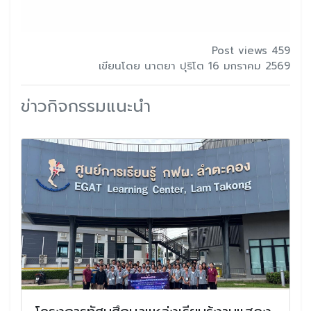
Post views 459
เขียนโดย นาตยา ปุริโต 16 มกราคม 2569
ข่าวกิจกรรมแนะนำ