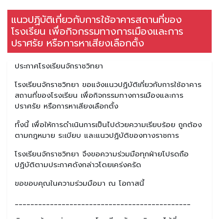
แนวปฏิบัติเกี่ยวกับการใช้อาคารสถานที่ของ
โรงเรียน เพื่อกิจกรรมทางการเมืองและการ
ปราศรัย หรือการหาเสียงเลือกตั้ง
ประกาศโรงเรียนจักราชวิทยา
โรงเรียนจักราชวิทยา ขอแจ้งแนวปฏิบัติเกี่ยวกับการใช้อาคาร
สถานที่ของโรงเรียน เพื่อกิจกรรมทางการเมืองและการ
ปราศรัย หรือการหาเสียงเลือกตั้ง
ทั้งนี้ เพื่อให้การดำเนินการเป็นไปด้วยความเรียบร้อย ถูกต้อง
ตามกฎหมาย ระเบียบ และแนวปฏิบัติของทางราชการ
โรงเรียนจักราชวิทยา จึงขอความร่วมมือทุกฝ่ายโปรดถือ
ปฏิบัติตามประกาศดังกล่าวโดยเคร่งครัด
ขอขอบคุณในความร่วมมือมา ณ โอกาสนี้
_____________________________________________