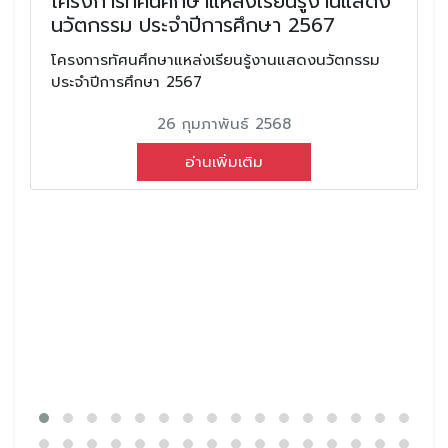
โครงการทัศนศึกษาแหล่งเรียนรู้งานแสดง
นวัตกรรม ประจำปีการศึกษา 2567
โครงการทัศนศึกษาแหล่งเรียนรู้งานแสดงนวัตกรรม
ประจำปีการศึกษา 2567
26 กุมภาพันธ์ 2568
อ่านเพิ่มเติม