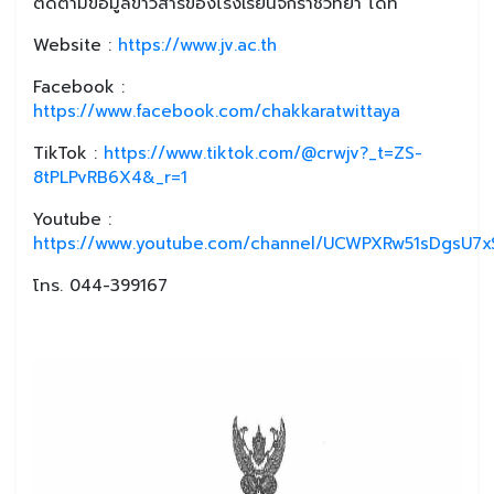
ติดตามข้อมูลข่าวสารของโรงเรียนจักราชวิทยา ได้ที่
Website :
https://www.jv.ac.th
Facebook :
https://www.facebook.com/chakkaratwittaya
TikTok :
https://www.tiktok.com/@crwjv?_t=ZS-
8tPLPvRB6X4&_r=1
Youtube :
https://www.youtube.com/channel/UCWPXRw51sDgsU7xS
โทร. 044-399167