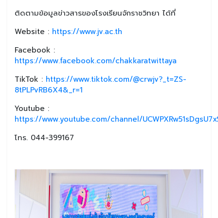
ติดตามข้อมูลข่าวสารของโรงเรียนจักราชวิทยา ได้ที่
Website :
https://www.jv.ac.th
Facebook :
https://www.facebook.com/chakkaratwittaya
TikTok :
https://www.tiktok.com/@crwjv?_t=ZS-
8tPLPvRB6X4&_r=1
Youtube :
https://www.youtube.com/channel/UCWPXRw51sDgsU7xS
โทร. 044-399167