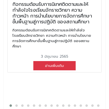
กิจกรรมต้อนรับการนิเทศติดตามและให้
กำลังใจโรงเรียนจักราชวิทยา ความ
ก้าวหน้า การนำนโยบายการจัดการศึกษา
ขั้นพื้นฐานสู่การปฏิบัติ ของสถานศึกษา
กิจกรรมต้อนรับการนิเทศติดตามและให้กำลังใจ
โรงเรียนจักราชวิทยา ความก้าวหน้า การนำนโยบาย
การจัดการศึกษาขั้นพื้นฐานสู่การปฏิบัติ ของสถาน
ศึกษา
3 มิถุนายน 2565
อ่านเพิ่มเติม