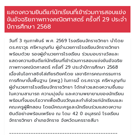
แสดงความยินดีแก่นักเรียนที่เข้าร่วมการสอบแข่ง
ขันอัจฉริยภาพทางคณิตศาสตร์ ครั้งที่ 29 ประจำ
ปีการศึกษา 2568
วันที่ 3 กุมภาพันธ์ พ.ศ. 2569 โรงเรียนจักราชวิทยา นำโดย
ดร.ศราวุธ ศรีหาบุญทัน ผู้อำนวยการโรงเรียนจักราชวิทยา
พร้อมด้วย รองผู้อำนวยการโรงเรียน ร่วมมอบรางวัลและ
แสดงความยินดีแก่นักเรียนที่เข้าร่วมการสอบแข่งขันอัจฉริย
ภาพทางคณิตศาสตร์ ครั้งที่ 29 ประจำปีการศึกษา 2568
เนื่องในโอกาสชิงโล่เกียรติยศโดย เลขาธิการคณะกรรมการ
การศึกษาขั้นพื้นฐาน (สพฐ.) ในการนี้ ดร.ศราวุธ ศรีหาบุญทัน
ผู้อำนวยการโรงเรียนจักราชวิทยา ได้กล่าวแสดงความชื่นชม
ในความสามารถ ความมุ่งมั่น และความพยายามของนักเรียน
พร้อมทั้งมอบโอวาทเพื่อเป็นขวัญและกำลังใจแก่นักเรียนและ
คณะครูผู้ฝึกสอน โดยมีคณะครูและนักเรียนร่วมแสดงความ
ยินดีอย่างพร้อมเพรียง ณ โดม 42 ปี อนุสรณ์ โรงเรียน
จักราชวิทยา อำเภอจักราช จังหวัดนครราชสีมา
_____________________________________________