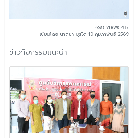
Post views 417
เขียนโดย นาตยา ปุริโต 10 กุมภาพันธ์ 2569
ข่าวกิจกรรมแนะนำ