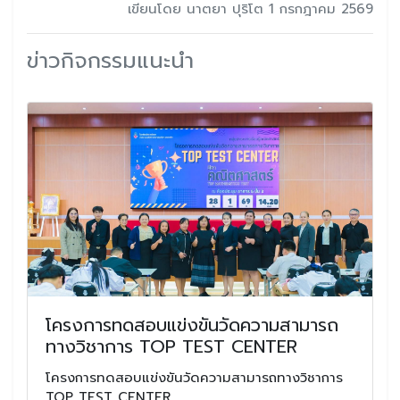
เขียนโดย นาตยา ปุริโต 1 กรกฎาคม 2569
ข่าวกิจกรรมแนะนำ
โครงการทดสอบแข่งขันวัดความสามารถ
ทางวิชาการ TOP TEST CENTER
โครงการทดสอบแข่งขันวัดความสามารถทางวิชาการ
TOP TEST CENTER