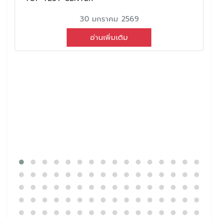
30 มกราคม 2569
อ่านเพิ่มเติม