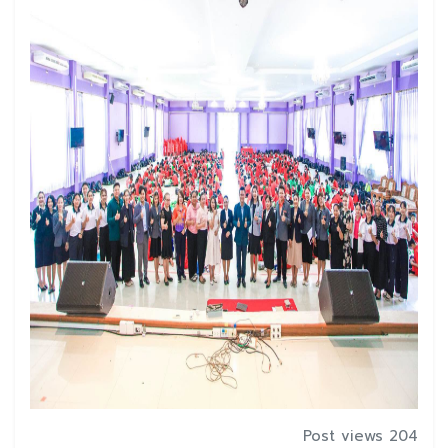
Post views 204