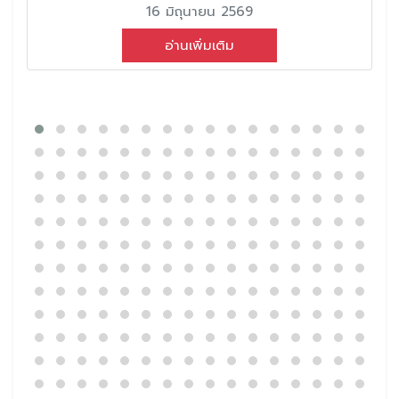
16 มิถุนายน 2569
อ่านเพิ่มเติม