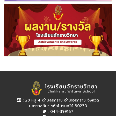
: 28 หมู่ 4 ตำบลจักราช อำเภอจักราช จังหวัด
นครราชสีมา รหัสไปรษณีย์ 30230
: 044-399167