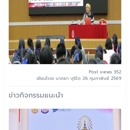
Post views 352
เขียนโดย นาตยา ปุริโต 26 กุมภาพันธ์ 2569
ข่าวกิจกรรมแนะนำ