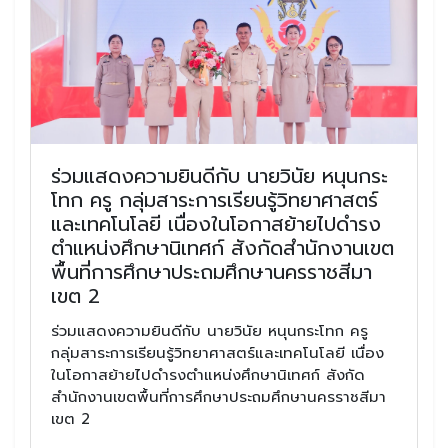
ร่วมแสดงความยินดีกับ นายวินัย หนุนกระ
โทก ครู กลุ่มสาระการเรียนรู้วิทยาศาสตร์
และเทคโนโลยี เนื่องในโอกาสย้ายไปดำรง
ตำแหน่งศึกษานิเทศก์ สังกัดสำนักงานเขต
พื้นที่การศึกษาประถมศึกษานครราชสีมา
เขต 2
ร่วมแสดงความยินดีกับ นายวินัย หนุนกระโทก ครู
กลุ่มสาระการเรียนรู้วิทยาศาสตร์และเทคโนโลยี เนื่อง
ในโอกาสย้ายไปดำรงตำแหน่งศึกษานิเทศก์ สังกัด
สำนักงานเขตพื้นที่การศึกษาประถมศึกษานครราชสีมา
เขต 2